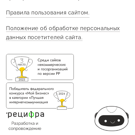
Правила пользования сайтом.
Положение об обработке персональных
данных посетителей сайта.