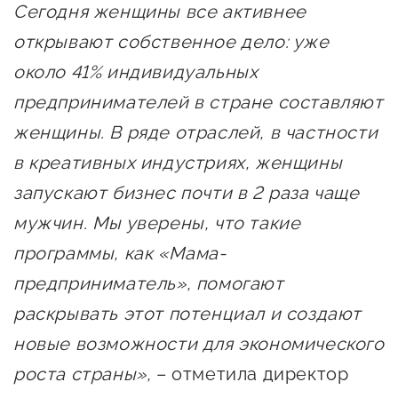
Сегодня женщины все активнее
открывают собственное дело: уже
около 41% индивидуальных
предпринимателей в стране составляют
женщины. В ряде отраслей, в частности
в креативных индустриях, женщины
запускают бизнес почти в 2 раза чаще
мужчин. Мы уверены, что такие
программы, как «Мама-
предприниматель», помогают
раскрывать этот потенциал и создают
новые возможности для экономического
роста страны»,
– отметила директор