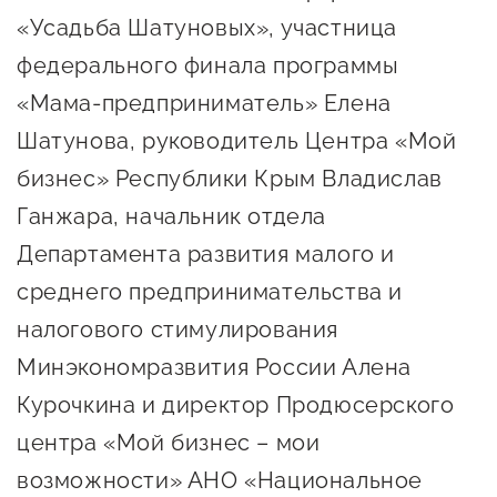
«Усадьба Шатуновых», участница
федерального финала программы
«Мама-предприниматель» Елена
Шатунова, руководитель Центра «Мой
бизнес» Республики Крым Владислав
Ганжара, начальник отдела
Департамента развития малого и
среднего предпринимательства и
налогового стимулирования
Минэкономразвития России Алена
Курочкина и директор Продюсерского
центра «Мой бизнес – мои
возможности» АНО «Национальное