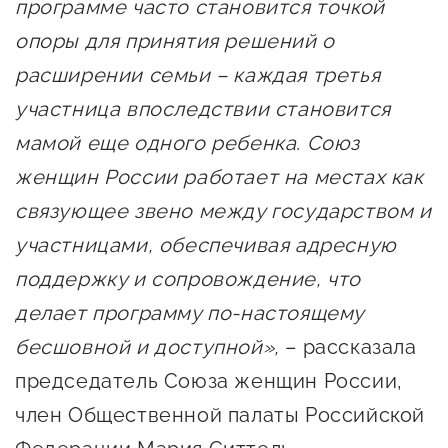
программе часто становится точкой
опоры для принятия решений о
расширении семьи – каждая третья
участница впоследствии становится
мамой еще одного ребенка. Союз
женщин России работает на местах как
связующее звено между государством и
участницами, обеспечивая адресную
поддержку и сопровождение, что
делает программу по-настоящему
бесшовной и доступной»,
– рассказала
председатель Союза женщин России,
член Общественной палаты Российской