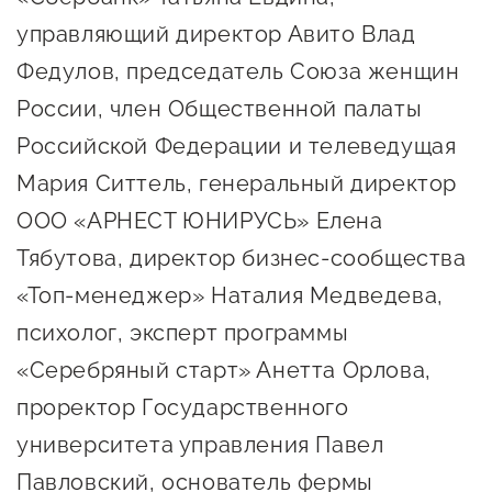
управляющий директор Авито Влад
Федулов, председатель Союза женщин
России, член Общественной палаты
Российской Федерации и телеведущая
Мария Ситтель, генеральный директор
ООО «АРНЕСТ ЮНИРУСЬ» Елена
Тябутова, директор бизнес-сообщества
«Топ-менеджер» Наталия Медведева,
психолог, эксперт программы
«Серебряный старт» Анетта Орлова,
проректор Государственного
университета управления Павел
Павловский, основатель фермы