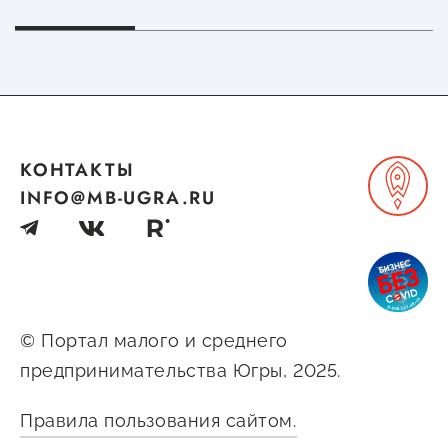
КОНТАКТЫ
INFO@MB-UGRA.RU
© Портал малого и среднего
предпринимательства Югры, 2025.
Правила пользования сайтом.