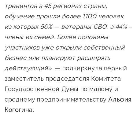
тренингов в 45 регионах страны,
обучение прошли более 1100 человек,
из которых 56% — ветераны СВО, а 44% –
члены их семей. Более половины
участников уже открыли собственный
бизнес или планируют расширять
действующий»,
— подчеркнула первый
заместитель председателя Комитета
Государственной Думы по малому и
среднему предпринимательству
Альфия
Когогина.