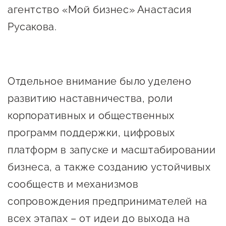
агентство «Мой бизнес» Анастасия
Русакова.
Отдельное внимание было уделено
развитию наставничества, роли
корпоративных и общественных
программ поддержки, цифровых
платформ в запуске и масштабировании
бизнеса, а также созданию устойчивых
сообществ и механизмов
сопровождения предпринимателей на
всех этапах – от идеи до выхода на