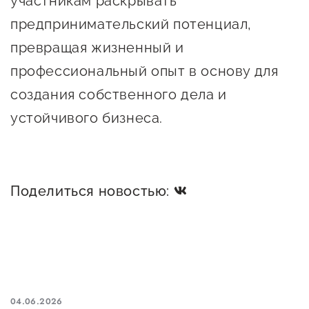
участникам раскрывать
предпринимательский потенциал,
превращая жизненный и
профессиональный опыт в основу для
создания собственного дела и
устойчивого бизнеса.
Поделиться новостью:
04.06.2026