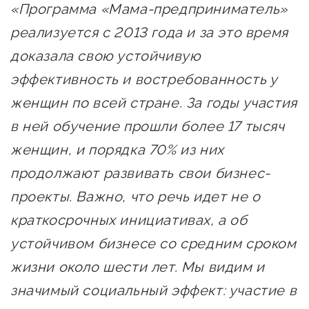
«Программа «Мама-предприниматель»
реализуется с 2013 года и за это время
доказала свою устойчивую
эффективность и востребованность у
женщин по всей стране. За годы участия
в ней обучение прошли более 17 тысяч
женщин, и порядка 70% из них
продолжают развивать свои бизнес-
проекты. Важно, что речь идет не о
краткосрочных инициативах, а об
устойчивом бизнесе со средним сроком
жизни около шести лет. Мы видим и
значимый социальный эффект: участие в