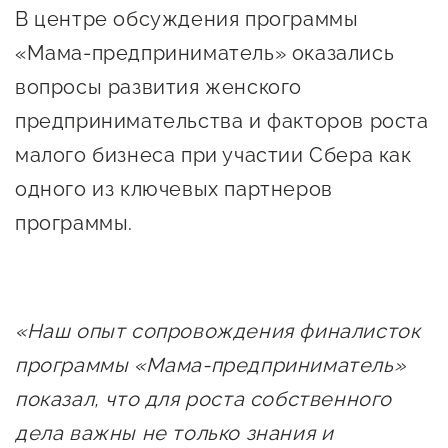
В центре обсуждения программы
«Мама-предприниматель» оказались
вопросы развития женского
предпринимательства и факторов роста
малого бизнеса при участии Сбера как
одного из ключевых партнеров
программы.
«Наш опыт сопровождения финалисток
программы «Мама-предприниматель»
показал, что для роста собственного
дела важны не только знания и