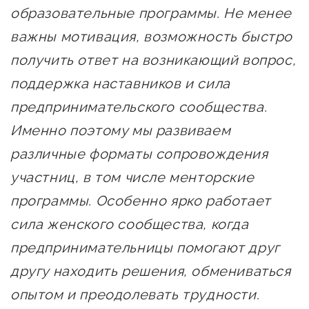
образовательные программы. Не менее
важны мотивация, возможность быстро
получить ответ на возникающий вопрос,
поддержка наставников и сила
предпринимательского сообщества.
Именно поэтому мы развиваем
различные форматы сопровождения
участниц, в том числе менторские
программы. Особенно ярко работает
сила женского сообщества, когда
предпринимательницы помогают друг
другу находить решения, обмениваться
опытом и преодолевать трудности.