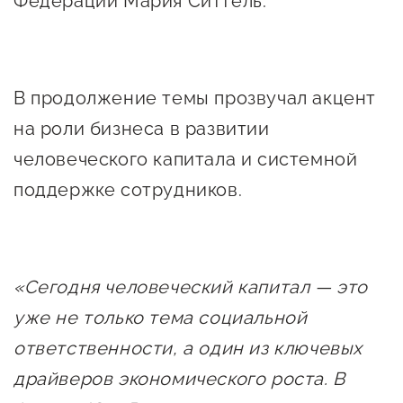
Федерации Мария Ситтель.
В продолжение темы прозвучал акцент
на роли бизнеса в развитии
человеческого капитала и системной
поддержке сотрудников.
«Сегодня человеческий капитал — это
уже не только тема социальной
ответственности, а один из ключевых
драйверов экономического роста. В