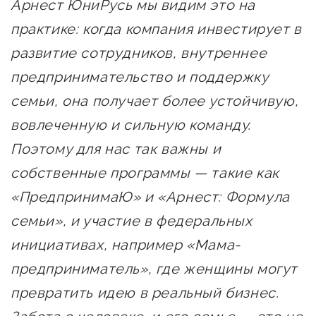
Арнест ЮниРусь мы видим это на
практике: когда компания инвестирует в
развитие сотрудников, внутреннее
предпринимательство и поддержку
семьи, она получает более устойчивую,
вовлеченную и сильную команду.
Поэтому для нас так важны и
собственные программы — такие как
«ПредпринимаЮ» и «Арнест: Формула
семьи», и участие в федеральных
инициативах, например «Мама-
предприниматель», где женщины могут
превратить идею в реальный бизнес.