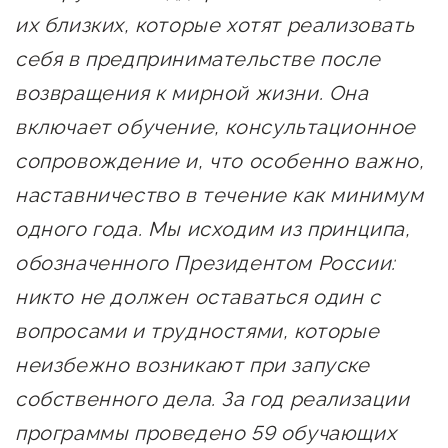
их близких, которые хотят реализовать
себя в предпринимательстве после
возвращения к мирной жизни. Она
включает обучение, консультационное
сопровождение и, что особенно важно,
наставничество в течение как минимум
одного года. Мы исходим из принципа,
обозначенного Президентом России:
никто не должен оставаться один с
вопросами и трудностями, которые
неизбежно возникают при запуске
собственного дела. За год реализации
программы проведено 59 обучающих