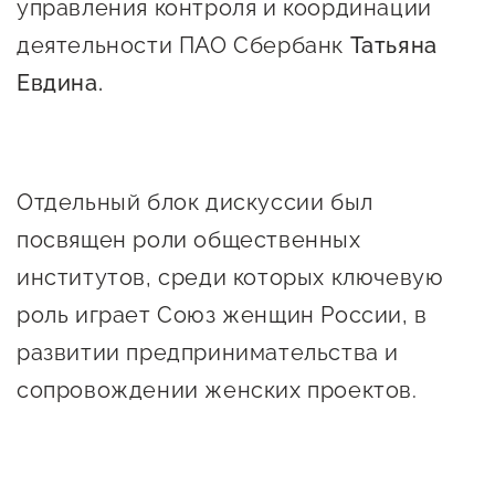
управления контроля и координации
деятельности ПАО Сбербанк
Татьяна
Евдина.
Отдельный блок дискуссии был
посвящен роли общественных
институтов, среди которых ключевую
роль играет Союз женщин России, в
развитии предпринимательства и
сопровождении женских проектов.