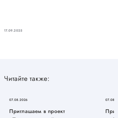
17.09.2025
Читайте также:
07.08.2026
07.08.
Приглашаем в проект
Приг