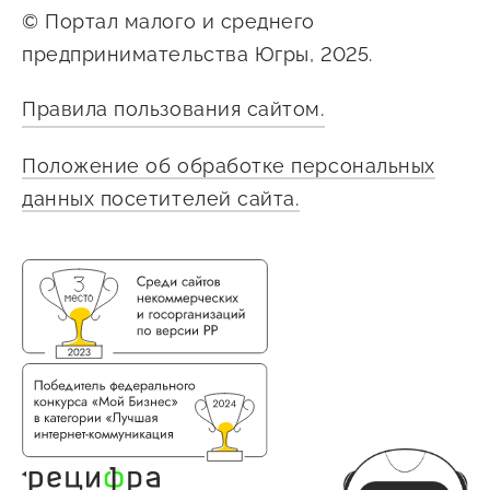
© Портал малого и среднего
предпринимательства Югры, 2025.
Правила пользования сайтом.
Положение об обработке персональных
данных посетителей сайта.