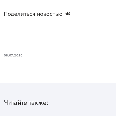
Поделиться новостью:
08.07.2026
Читайте также: