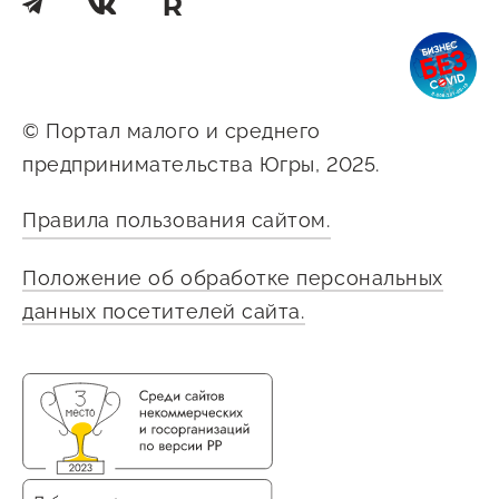
© Портал малого и среднего
предпринимательства Югры, 2025.
Правила пользования сайтом.
Положение об обработке персональных
данных посетителей сайта.