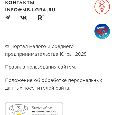
КОНТАКТЫ
INFO@MB-UGRA.RU
© Портал малого и среднего
предпринимательства Югры, 2025.
Правила пользования сайтом.
Положение об обработке персональных
данных посетителей сайта.