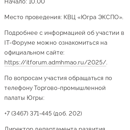
Начало: 10.00
Место проведения: КВЦ «Югра ЭКСПО».
Подробнее с информацией об участии в
IT-Форуме можно ознакомиться на
официальном сайте:
https://itforum.admhmao.ru/2025/
.
По вопросам участия обращаться по
телефону Торгово-промышленной
палаты Югры:
+7 (3467) 371-445 (доб. 202)
Директор департамента развития