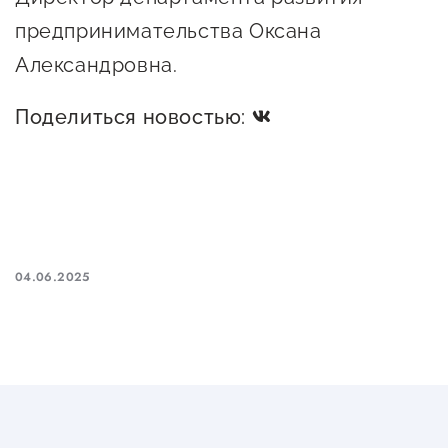
предпринимательства Оксана
Александровна.
Поделиться новостью:
04.06.2025