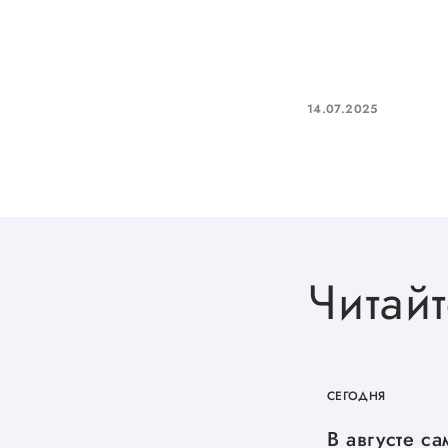
14.07.2025
Читайт
СЕГОДНЯ
В августе с