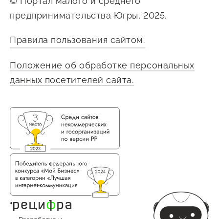
© Портал малого и среднего
предпринимательства Югры, 2025.
Правила пользования сайтом.
Положение об обработке персональных
данных посетителей сайта.