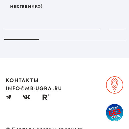
наставник»!
КОНТАКТЫ
INFO@MB-UGRA.RU