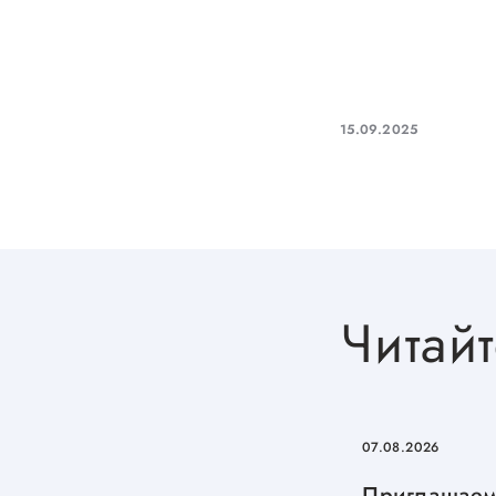
15.09.2025
Читайт
07.08.2026
Приглашаем