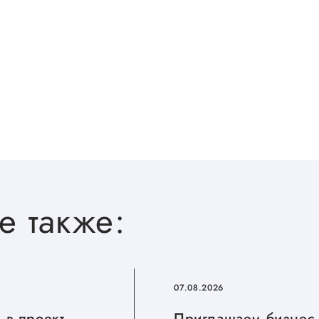
е также:
07.08.2026
 в проект
Приглашаем бизнес