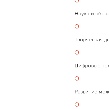
Наука и обра
Творческая д
Цифровые те
Развитие меж