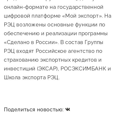
онлайн-формате на государственной
цифровой платформе «Мой экспорт». На
РЭЦ возложены основные функции по
обеспечению и реализации программы
«Сделано в России». В состав Группы
РЭЦ входят Российское агентство по
страхованию экспортных кредитов и
инвестиций (ЭКСАР), РОСЭКСИМБАНК и
Школа экспорта РЭЦ.
Поделиться новостью: