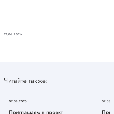
17.06.2026
Читайте также:
07.08.2026
07.08.
Приглашаем в проект
Приг