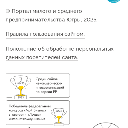
© Портал малого и среднего
предпринимательства Югры, 2025.
Правила пользования сайтом.
Положение об обработке персональных
данных посетителей сайта.