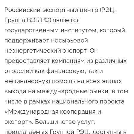
Российский экспортный центр (РЭЦ,
Группа ВЭБ.РФ) является
государственным институтом, который
поддерживает несырьевой
неэнергетический экспорт. Он
предоставляет компаниям из различных
отраслей как финансовую, так и
нефинансовую помощь на всех этапах
выхода на международные рынки, в том
числе в рамках национального проекта
«Международная кооперация и
экспорт». Большинство услуг,
предлагаемых Группой РЭЦ, доступны в