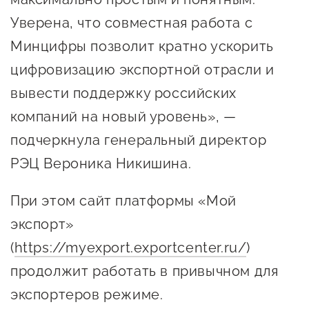
Уверена, что совместная работа с
Минцифры позволит кратно ускорить
цифровизацию экспортной отрасли и
вывести поддержку российских
компаний на новый уровень», —
подчеркнула генеральный директор
РЭЦ Вероника Никишина.
При этом сайт платформы «Мой
экспорт»
(
https://myexport.exportcenter.ru/
)
продолжит работать в привычном для
экспортеров режиме.