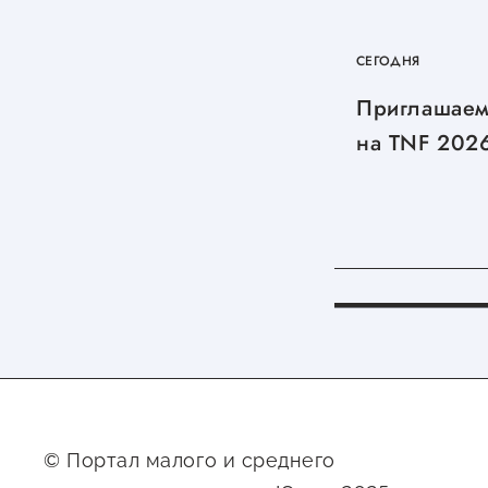
СЕГОДНЯ
Приглашаем
на TNF 202
© Портал малого и среднего