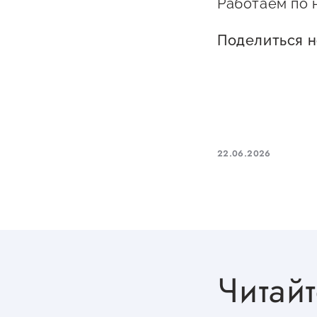
Работаем по 
Поделиться 
22.06.2026
Читайт