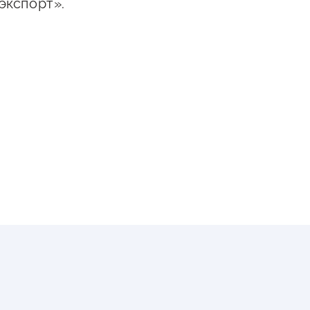
экспорт».