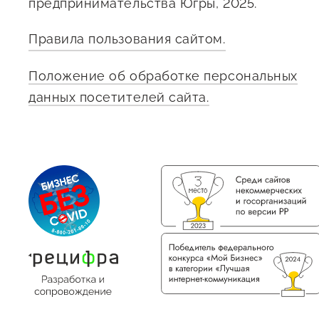
предпринимательства Югры, 2025.
Правила пользования сайтом.
Положение об обработке персональных
данных посетителей сайта.