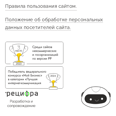
Правила пользования сайтом.
Сервисы для бизнеса
Положение об обработке персональных
О фонде
данных посетителей сайта.
Общая информация
Органы управления и надзора
Документы
Контакты
Вакансии