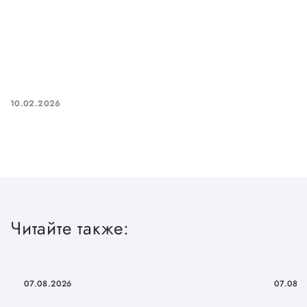
10.02.2026
Читайте также:
07.08.2026
07.08.