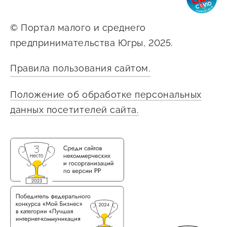
© Портал малого и среднего
предпринимательства Югры, 2025.
Правила пользования сайтом.
Положение об обработке персональных
данных посетителей сайта.