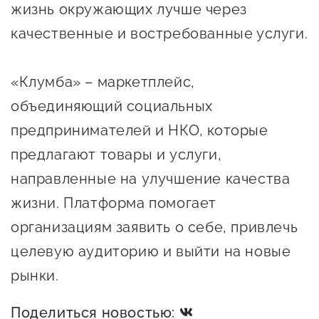
жизнь окружающих лучше через
качественные и востребованные услуги.
«Клумба» – маркетплейс,
объединяющий социальных
предпринимателей и НКО, которые
предлагают товары и услуги,
направленные на улучшение качества
жизни. Платформа помогает
организациям заявить о себе, привлечь
целевую аудиторию и выйти на новые
рынки.
Поделиться новостью: