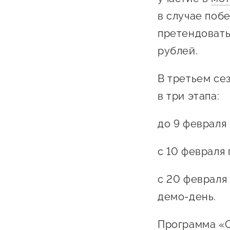
в случае побе
претендовать
рублей.
В третьем се
в три этапа:
до 9 февраля
с 10 февраля
с 20 февраля
демо-день.
Программа «С