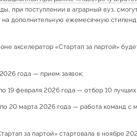
ды, при поступлении в аграрный вуз, смогу
 на дополнительную ежемесячную стипенд
зоне акселератор «Стартап за партой» буде
 2026 года — прием заявок;
 по 19 февраля 2026 года — отбор 10 лучших
 по 20 марта 2026 года — работа команд с 
тартап за партой» стартовала в ноябре 202