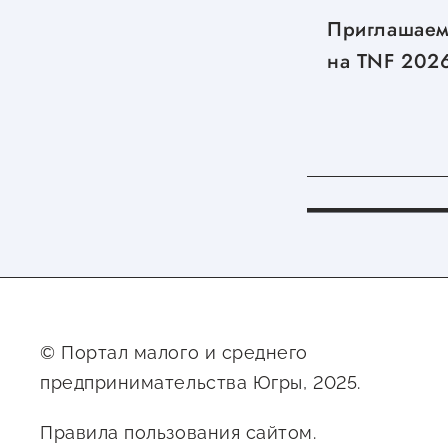
Приглашаем
на TNF 202
© Портал малого и среднего
предпринимательства Югры, 2025.
Правила пользования сайтом.