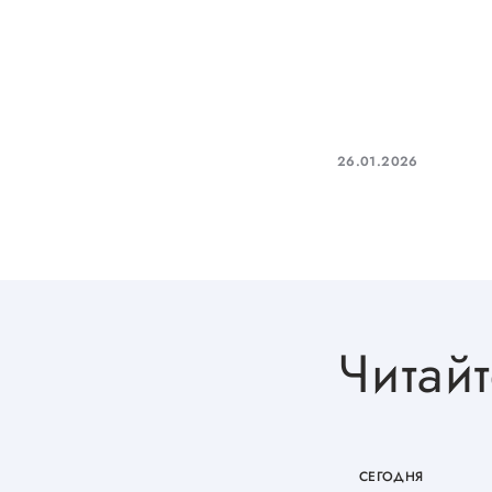
26.01.2026
Читайт
СЕГОДНЯ