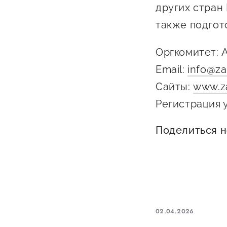
других стран
также подгот
Оргкомитет: А
Email:
info@za
Сайты:
www.z
Регистрация 
Поделиться 
02.04.2026