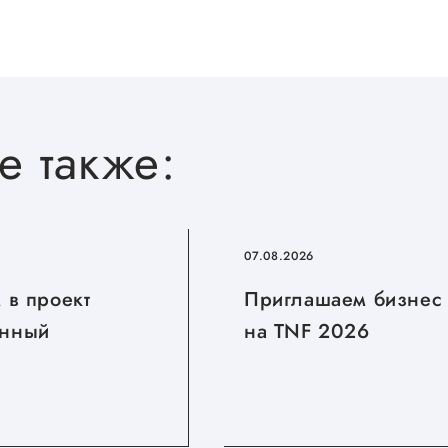
е также:
07.08.2026
 в проект
Приглашаем бизнес
нный
на TNF 2026