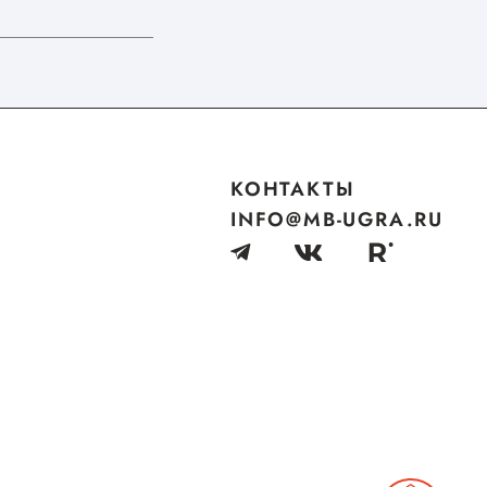
КОНТАКТЫ
INFO@MB-UGRA.RU