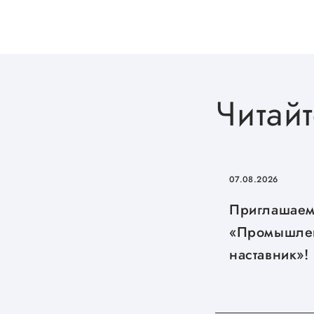
Читайт
07.08.2026
Приглашаем
«Промышле
наставник»!