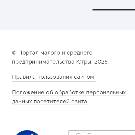
© Портал малого и среднего
предпринимательства Югры, 2025.
Правила пользования сайтом.
Положение об обработке персональных
данных посетителей сайта.