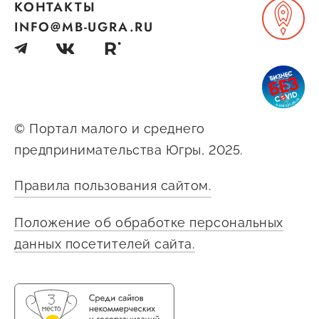
КОНТАКТЫ
INFO@MB-UGRA.RU
© Портал малого и среднего
предпринимательства Югры, 2025.
Правила пользования сайтом.
Положение об обработке персональных
данных посетителей сайта.