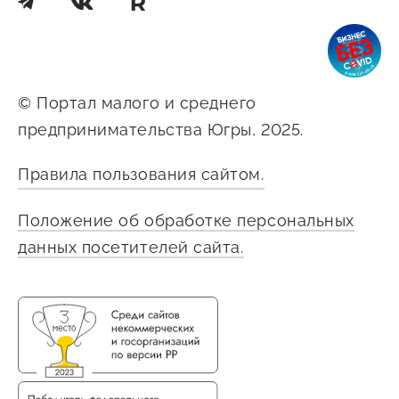
© Портал малого и среднего
предпринимательства Югры, 2025.
Правила пользования сайтом.
Положение об обработке персональных
данных посетителей сайта.