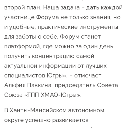
второй план. Наша задача – дать каждой
участнице Форума не только знания, но
и удобные, практические инструменты
для заботы о себе. Форум станет
платформой, где можно за один день
получить концентрацию самой
актуальной информации от лучших
специалистов Югры», – отмечает
Альфия Павкина, председатель Совета
Союза «ТПП ХМАО-Югры».
В Ханты-Мансийском автономном
округе успешно развивается