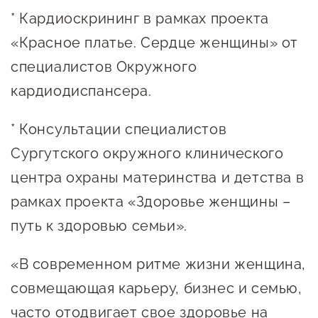
* Кардиоскрининг в рамках проекта
«Красное платье. Сердце женщины» от
специалистов Окружного
кардиодиспансера.
* Консультации специалистов
Сургутского окружного клинического
центра охраны материнства и детства в
рамках проекта «Здоровье женщины –
путь к здоровью семьи».
«В современном ритме жизни женщина,
совмещающая карьеру, бизнес и семью,
часто отодвигает свое здоровье на