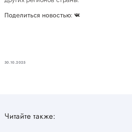
других регионов страны.
Поделиться новостью:
30.10.2025
Читайте также: