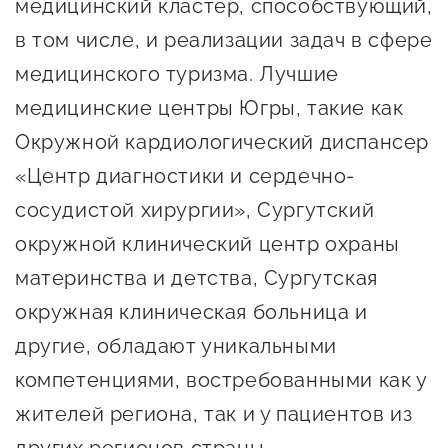
медицинский кластер, способствующий,
в том числе, и реализации задач в сфере
медицинского туризма. Лучшие
медицинские центры Югры, такие как
Окружной кардиологический диспансер
«Центр диагностики и сердечно-
сосудистой хирургии», Сургутский
окружной клинический центр охраны
материнства и детства, Сургутская
окружная клиническая больница и
другие, обладают уникальными
компетенциями, востребованными как у
жителей региона, так и у пациентов из