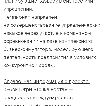
планирующие карьеру в бизнесе или
управлении.
Чемпионат направлен
на совершенствование управленческих
навыков через участие в командном
соревновании на базе комплексного
бизнес-симулятора, моделирующего
деятельность предприятия в условиях
конкурентной среды.
Справочная информация о проекте:
Кубок Югры «Точка Роста» —
спецпроект международного
чемпионата. Это командное