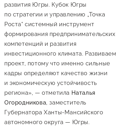
развития Югры. Кубок Югры
по стратегии и управлению „Точка
Роста“ системный инструмент
формирования предпринимательских
компетенций и развития
инвестиционного климата. Развиваем
проект, потому что именно сильные
кадры определяют качество жизни
и экономическую устойчивость
региона», — отметила
Наталья
Огородникова
, заместитель
Губернатора Ханты-Мансийского
автономного округа — Югры.