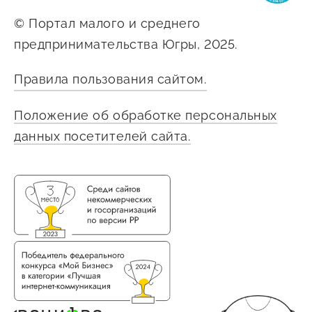
© Портал малого и среднего
предпринимательства Югры, 2025.
Правила пользования сайтом.
Положение об обработке персональных
данных посетителей сайта.