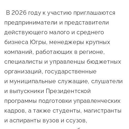
В 2026 году к участию приглашаются
предприниматели и представители
действующего малого и среднего
бизнеса Югры, менеджеры крупных
компаний, работающих в регионе,
специалисты и управленцы бюджетных
организаций, государственные
и муниципальные служащие, слушатели
и выпускники Президентской
программы подготовки управленческих
кадров, а также студенты, магистранты
и аспиранты вузов и ссузов,