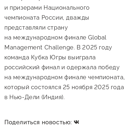
и призерами Национального
чемпионата России, дважды
представляли страну
на международном финале Global
Management Challenge. В 2025 году
команда Кубка Югры выиграла
российский финал и одержала победу
на международном финале чемпионата,
который состоялся 25 ноября 2025 года
в Нью-Дели (Индия).
Поделиться новостью: