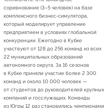
соревнование (3–5 человек) на базе
комплексного бизнес-симулятора,
который моделирует управление
предприятием в условиях глобальной
конкуренции. Ежегодно в Кубке
участвуют от 128 до 256 команд из всех
22 муниципальных образований
автономного округа. За 16 сезонов
в Кубке приняли участие более 2 300
команд и около 10 000 человек —
от студентов до руководителей крупных
компаний и госслужащих. Команды
из Югры 12 раз становились чемпионами