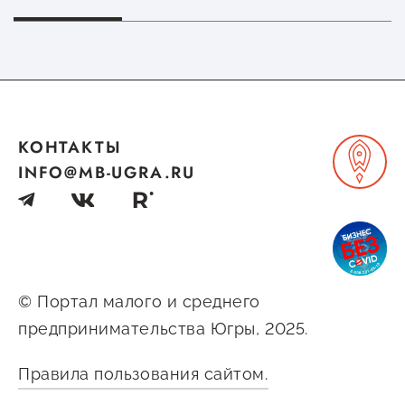
Новг
КОНТАКТЫ
INFO@MB-UGRA.RU
© Портал малого и среднего
предпринимательства Югры, 2025.
Правила пользования сайтом.