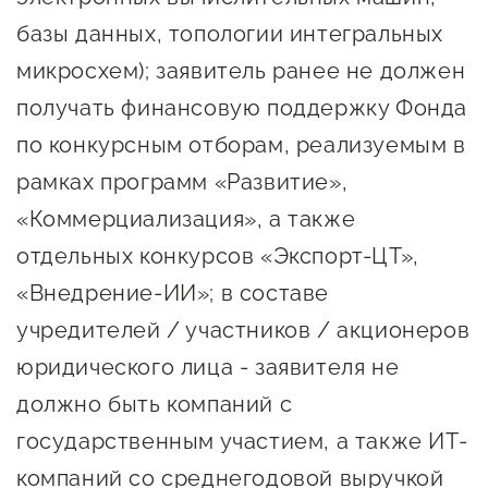
базы данных, топологии интегральных
микросхем); заявитель ранее не должен
получать финансовую поддержку Фонда
по конкурсным отборам, реализуемым в
рамках программ «Развитие»,
«Коммерциализация», а также
отдельных конкурсов «Экспорт-ЦТ»,
«Внедрение-ИИ»; в составе
учредителей / участников / акционеров
юридического лица - заявителя не
должно быть компаний с
государственным участием, а также ИТ-
компаний со среднегодовой выручкой