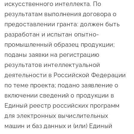
искусственного интеллекта. По
результатам выполнения договора о
предоставлении гранта: должен быть
разработан и испытан опытно-
промышленный образец продукции;
поданы заявки на регистрацию
результатов интеллектуальной
деятельности в Российской Федерации
по теме проекта; подано заявление о
включении сведений о продукции в
Единый реестр российских программ
для электронных вычислительных
машин и баз данных и (или) Единый