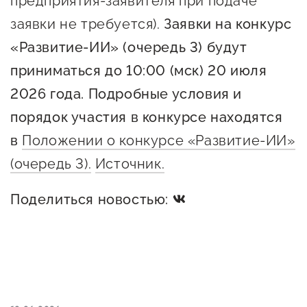
предприятия-заявителя при подаче
заявки не требуется).
Заявки на конкурс
«Развитие-ИИ» (очередь 3) будут
приниматься до 10:00 (мск) 20 июля
2026 года.
Подробные условия и
порядок участия в конкурсе находятся
в
Положении о конкурсе «Развитие-ИИ»
(очередь 3).
Источник.
Поделиться новостью: