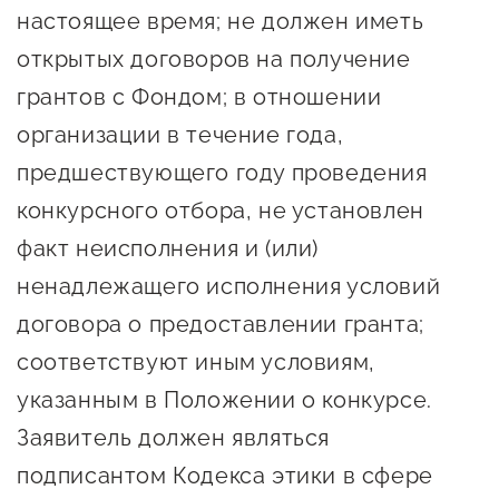
настоящее время; не должен иметь
открытых договоров на получение
грантов с Фондом; в отношении
организации в течение года,
предшествующего году проведения
конкурсного отбора, не установлен
факт неисполнения и (или)
ненадлежащего исполнения условий
договора о предоставлении гранта;
соответствуют иным условиям,
указанным в Положении о конкурсе.
Заявитель должен являться
подписантом Кодекса этики в сфере