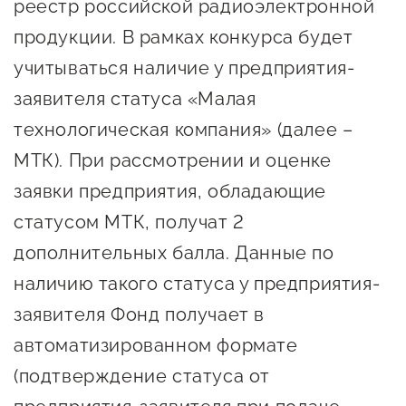
реестр российской радиоэлектронной
продукции. В рамках конкурса будет
учитываться наличие у предприятия-
заявителя статуса «Малая
технологическая компания» (далее –
МТК). При рассмотрении и оценке
заявки предприятия, обладающие
статусом МТК, получат 2
дополнительных балла. Данные по
наличию такого статуса у предприятия-
заявителя Фонд получает в
автоматизированном формате
(подтверждение статуса от