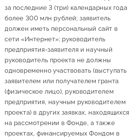
за последние 3 (три) календарных года
более 300 млн рублей; заявитель
должен иметь персональный сайт в
сети «Интернет»; руководитель
предприятия-заявителя и научный
руководитель проекта не должны
одновременно участвовать (выступать
заявителем или получателем гранта
(физическое лицо), руководителем
предприятия, научным руководителем
проекта) в других заявках, находящихся
на рассмотрении в Фонде, а также
проектах, финансируемых Фондом в