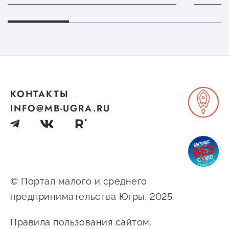
КОНТАКТЫ
INFO@MB-UGRA.RU
© Портал малого и среднего
предпринимательства Югры, 2025.
Правила пользования сайтом.