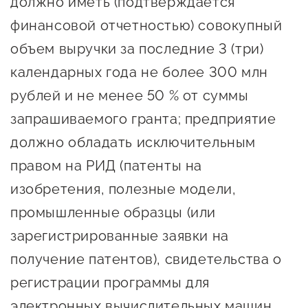
должно иметь (подтверждается
финансовой отчетностью) совокупный
объем выручки за последние 3 (три)
календарных года не более 300 млн
рублей и не менее 50 % от суммы
запрашиваемого гранта; предприятие
должно обладать исключительным
правом на РИД (патенты на
изобретения, полезные модели,
промышленные образцы (или
зарегистрированные заявки на
получение патентов), свидетельства о
регистрации программы для
электронных вычислительных машин,