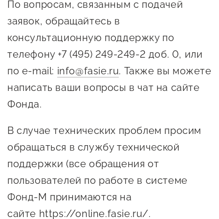
По вопросам, связанным с подачей
заявок, обращайтесь в
консультационную поддержку по
телефону +7 (495) 249-249-2 доб. 0, или
по e-mail:
info@fasie.ru
. Также вы можете
написать ваши вопросы в чат на сайте
Фонда.
В случае технических проблем просим
обращаться в службу технической
поддержки (все обращения от
пользователей по работе в системе
Фонд-М принимаются на
сайте
https://online.fasie.ru/
.