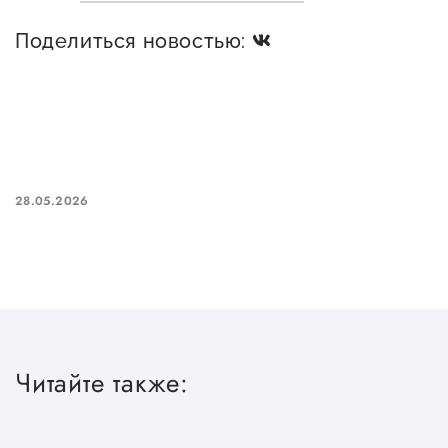
Поделиться новостью:
28.05.2026
Читайте также: