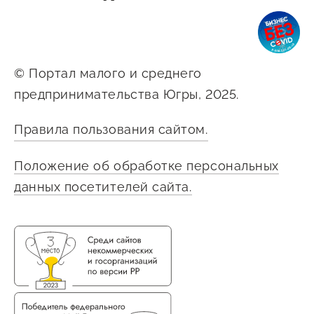
© Портал малого и среднего
предпринимательства Югры, 2025.
Правила пользования сайтом.
Положение об обработке персональных
данных посетителей сайта.