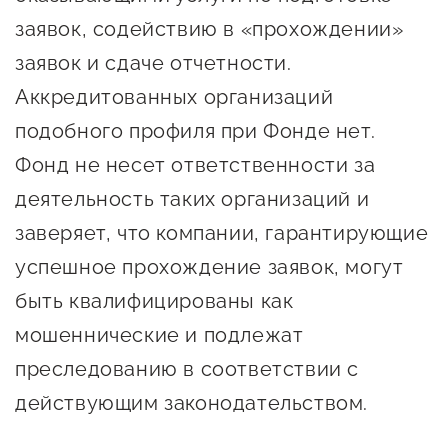
заявок, содействию в «прохождении»
заявок и сдаче отчетности.
Аккредитованных организаций
подобного профиля при Фонде нет.
Фонд не несет ответственности за
деятельность таких организаций и
заверяет, что компании, гарантирующие
успешное прохождение заявок, могут
быть квалифицированы как
мошеннические и подлежат
преследованию в соответствии с
действующим законодательством.