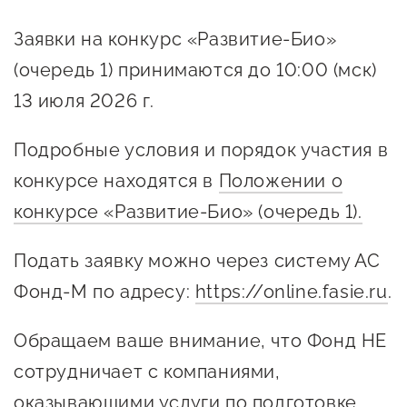
Заявки на конкурс «Развитие-Био»
(очередь 1) принимаются до 10:00 (мск)
13 июля 2026 г.
Подробные условия и порядок участия в
конкурсе находятся в
Положении о
конкурсе «Развитие-Био» (очередь 1).
Подать заявку можно через систему АС
Фонд-М по адресу:
https://online.fasie.ru
.
Обращаем ваше внимание, что Фонд НЕ
сотрудничает с компаниями,
оказывающими услуги по подготовке