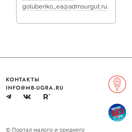
golubenko_ea@admsurgut.ru
.
КОНТАКТЫ
INFO@MB-UGRA.RU
© Портал малого и среднего