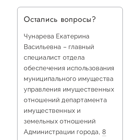
Остались вопросы?
Чунарева Екатерина
Васильевна – главный
специалист отдела
обеспечения использования
муниципального имущества
управления имущественных
отношений департамента
имущественных и
земельных отношений
Администрации города,
8