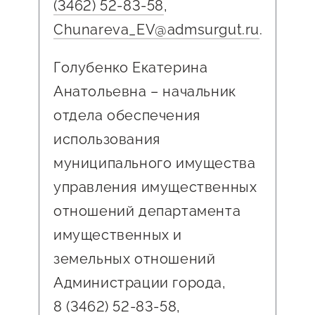
(3462) 52-83-58
,
Chunareva_EV@admsurgut.ru
.
Голубенко Екатерина
Анатольевна – начальник
отдела обеспечения
использования
муниципального имущества
управления имущественных
отношений департамента
имущественных и
земельных отношений
Администрации города,
8 (3462) 52-83-58
,