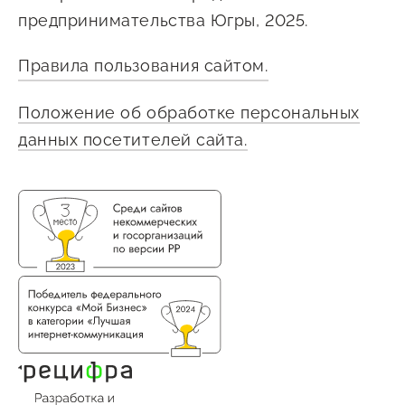
предпринимательства Югры, 2025.
Правила пользования сайтом.
Положение об обработке персональных
данных посетителей сайта.