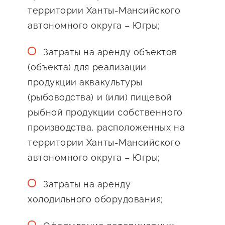
территории Ханты-Мансийского
автономного округа – Югры;
Затраты на аренду объектов
(объекта) для реализации
продукции аквакультуры
(рыбоводства) и (или) пищевой
рыбной продукции собственного
производства, расположенных на
территории Ханты-Мансийского
автономного округа – Югры;
Затраты на аренду
холодильного оборудования;