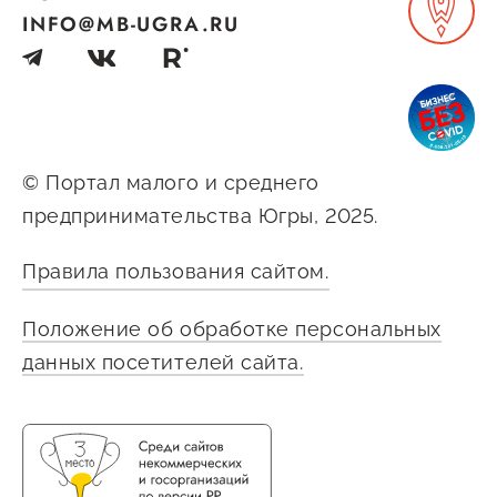
INFO@MB-UGRA.RU
© Портал малого и среднего
предпринимательства Югры, 2025.
Правила пользования сайтом.
Положение об обработке персональных
данных посетителей сайта.