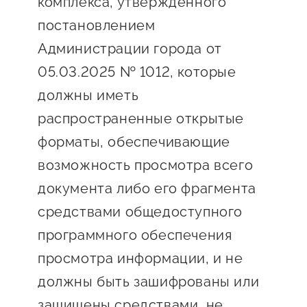
комплекса, утвержденного
постановлением
Администрации города от
05.03.2025 № 1012, которые
должны иметь
распространенные открытые
форматы, обеспечивающие
возможность просмотра всего
документа либо его фрагмента
средствами общедоступного
программного обеспечения
просмотра информации, и не
должны быть зашифрованы или
защищены средствами, не