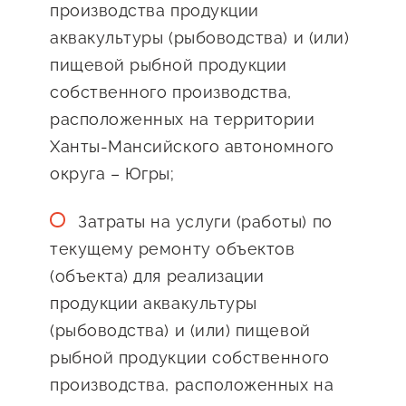
производства продукции
аквакультуры (рыбоводства) и (или)
пищевой рыбной продукции
собственного производства,
расположенных на территории
Ханты-Мансийского автономного
округа – Югры;
Затраты на услуги (работы) по
текущему ремонту объектов
(объекта) для реализации
продукции аквакультуры
(рыбоводства) и (или) пищевой
рыбной продукции собственного
производства, расположенных на