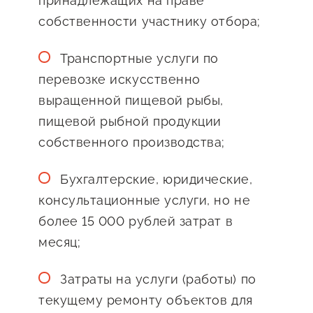
принадлежащих на праве
собственности участнику отбора;
Транспортные услуги по
перевозке искусственно
выращенной пищевой рыбы,
пищевой рыбной продукции
собственного производства;
Бухгалтерские, юридические,
консультационные услуги, но не
более 15 000 рублей затрат в
месяц;
Затраты на услуги (работы) по
текущему ремонту объектов для