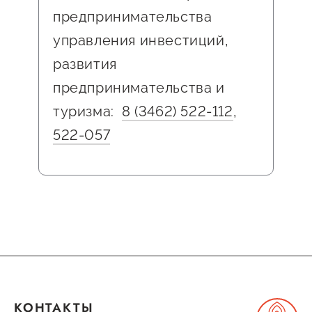
предпринимательства
управления инвестиций,
развития
предпринимательства и
туризма:
8 (3462) 522-112
,
522-057
КОНТАКТЫ