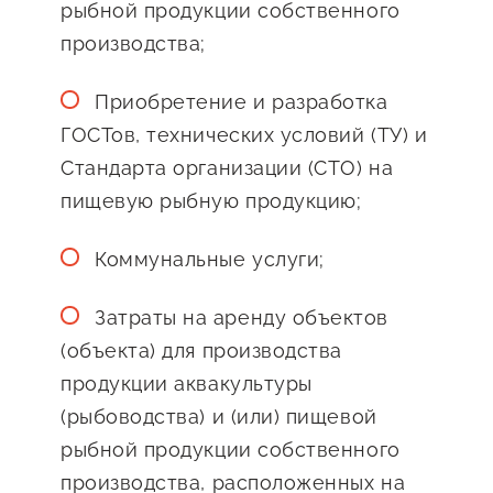
рыбной продукции собственного
производства;
Приобретение и разработка
ГОСТов, технических условий (ТУ) и
Стандарта организации (СТО) на
пищевую рыбную продукцию;
Коммунальные услуги;
Затраты на аренду объектов
(объекта) для производства
продукции аквакультуры
(рыбоводства) и (или) пищевой
рыбной продукции собственного
производства, расположенных на