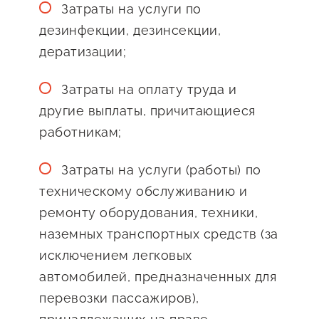
Затраты на услуги по
дезинфекции, дезинсекции,
дератизации;
Затраты на оплату труда и
другие выплаты, причитающиеся
работникам;
Затраты на услуги (работы) по
техническому обслуживанию и
ремонту оборудования, техники,
наземных транспортных средств (за
исключением легковых
автомобилей, предназначенных для
перевозки пассажиров),