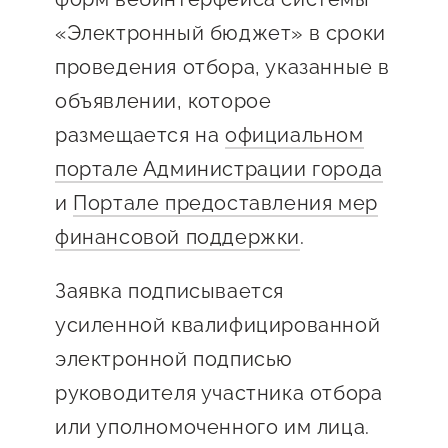
«Электронный бюджет» в сроки
проведения отбора, указанные в
объявлении, которое
размещается на
официальном
портале Администрации города
и
Портале предоставления мер
финансовой поддержки
.
Заявка подписывается
усиленной квалифицированной
электронной подписью
руководителя участника отбора
или уполномоченного им лица.