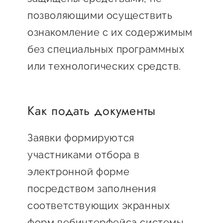
позволяющими осуществить
ознакомление с их содержимым
без специальных программных
или технологических средств.
Как подать документы
Заявки формируются
участниками отбора в
электронной форме
посредством заполнения
соответствующих экранных
форм вебинтерфейса системы