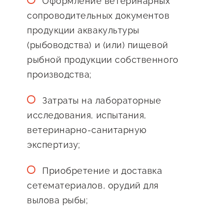
Оформление ветеринарных
сопроводительных документов
продукции аквакультуры
(рыбоводства) и (или) пищевой
рыбной продукции собственного
производства;
Затраты на лабораторные
исследования, испытания,
ветеринарно-санитарную
экспертизу;
Приобретение и доставка
сетематериалов, орудий для
вылова рыбы;