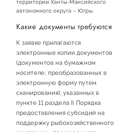
территории Ханты-Мансийского
автономного округа – Югры.
Какие документы требуются
К заявке прилагаются
электронные копии документов
(документов на бумажном
носителе, преобразованных в
электронную форму путем
сканирования), указанных в
пункте 11 раздела II Порядка
предоставления субсидий на
поддержку рыбохозяйственного