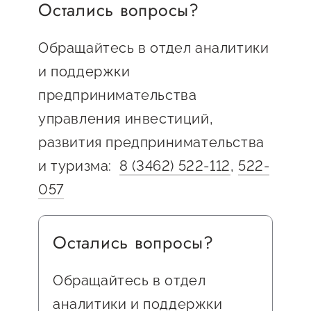
Остались вопросы?
Обращайтесь в отдел аналитики
и поддержки
предпринимательства
управления инвестиций,
развития предпринимательства
и туризма:
8 (3462) 522-112
,
522-
057
Остались вопросы?
Обращайтесь в отдел
аналитики и поддержки