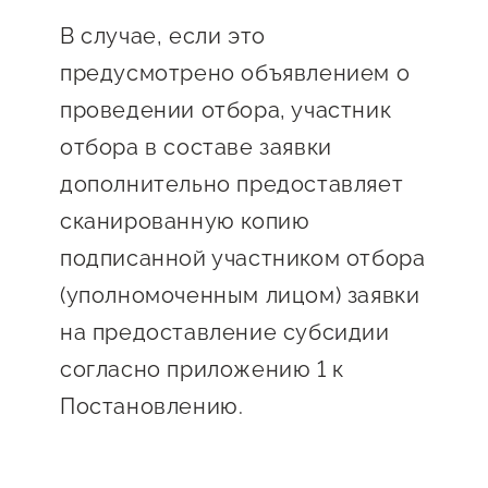
В случае, если это
предусмотрено объявлением о
проведении отбора, участник
отбора в составе заявки
дополнительно предоставляет
сканированную копию
подписанной участником отбора
(уполномоченным лицом) заявки
на предоставление субсидии
согласно приложению 1 к
Постановлению.