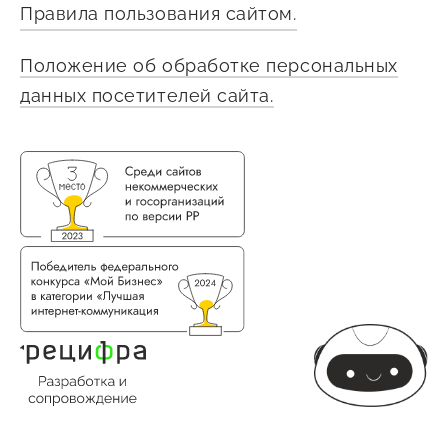
Правила пользования сайтом.
Положение об обработке персональных
данных посетителей сайта.