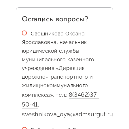
Остались вопросы?
Свешникова Оксана
Ярославовна, начальник
юридической службы
муниципального казенного
учреждения «Дирекция
дорожно-транспортного и
жилищнокоммунального
8(3462)37-
комплекса», тел.:
50-41
,
sveshnikova_oya@admsurgut.ru