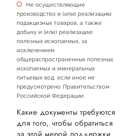
Не осуществляющие
производство и (или) реализацию
подакцизных товаров, а также
добычу и (или) реализацию
полезных ископаемых, за
исключением
общераспространенных полезных
ископаемых и минеральных
питьевых вод, если иное не
предусмотрено Правительством
Российской Федерации.
Какие документы требуются
для того, чтобы обратиться
за этой мерой поддержки