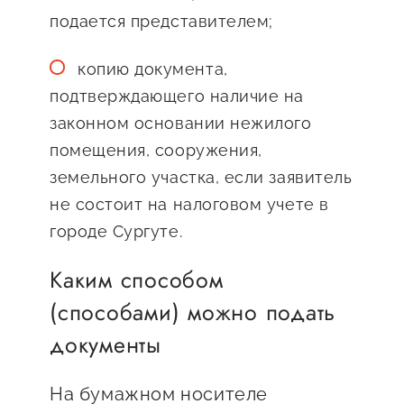
подается представителем;
копию документа,
подтверждающего наличие на
законном основании нежилого
помещения, сооружения,
земельного участка, если заявитель
не состоит на налоговом учете в
городе Сургуте.
Каким способом
(способами) можно подать
документы
На бумажном носителе