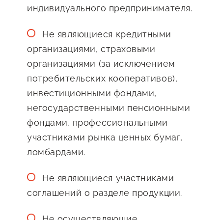
индивидуального предпринимателя.
Не являющиеся кредитными
организациями, страховыми
организациями (за исключением
потребительских кооперативов),
инвестиционными фондами,
негосударственными пенсионными
фондами, профессиональными
участниками рынка ценных бумаг,
ломбардами.
Не являющиеся участниками
соглашений о разделе продукции.
Не осуществляющие