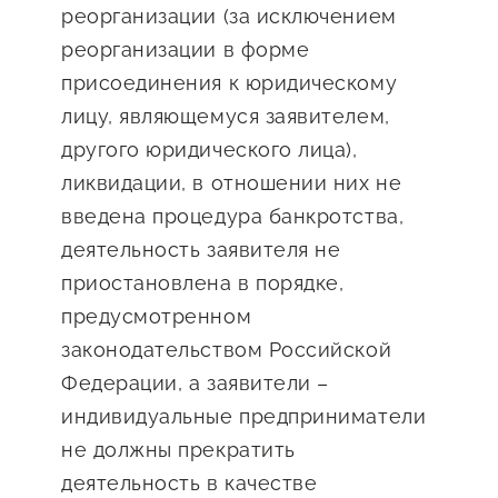
реорганизации (за исключением
реорганизации в форме
присоединения к юридическому
лицу, являющемуся заявителем,
другого юридического лица),
ликвидации, в отношении них не
введена процедура банкротства,
деятельность заявителя не
приостановлена в порядке,
предусмотренном
законодательством Российской
Федерации, а заявители –
индивидуальные предприниматели
не должны прекратить
деятельность в качестве