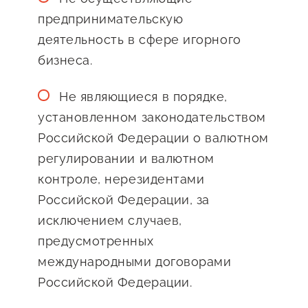
предпринимательскую
деятельность в сфере игорного
бизнеса.
Не являющиеся в порядке,
установленном законодательством
Российской Федерации о валютном
регулировании и валютном
контроле, нерезидентами
Российской Федерации, за
исключением случаев,
предусмотренных
международными договорами
Российской Федерации.