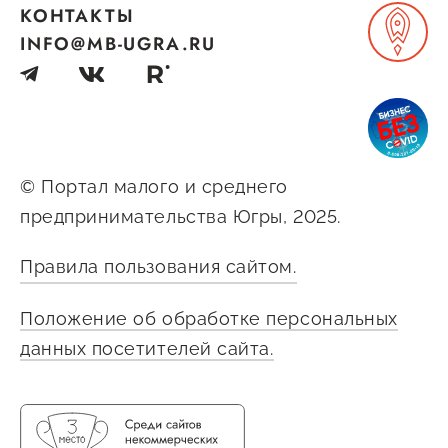
КОНТАКТЫ
INFO@MB-UGRA.RU
© Портал малого и среднего
предпринимательства Югры, 2025.
Правила пользования сайтом.
Положение об обработке персональных
данных посетителей сайта.