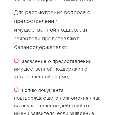
Для рассмотрения вопроса о
предоставлении
имущественной поддержки
заявители представляют
балансодержателю:
заявление о предоставлении
имущественной поддержки по
установленной форме;
копию документа,
подтверждающего полномочия лица
на осуществление действий от
имени заявителя, если заявление