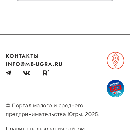
КОНТАКТЫ
INFO@MB-UGRA.RU
© Портал малого и среднего
предпринимательства Югры, 2025.
Правила пользования сайтом.