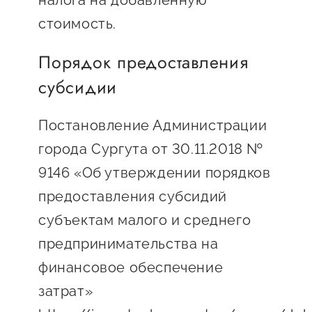
налога на добавленную
стоимость.
Порядок предоставления
субсидии
Постановление Администрации
города Сургута от 30.11.2018 №
9146 «Об утверждении порядков
предоставления субсидий
субъектам малого и среднего
предпринимательства на
финансовое обеспечение
затрат»