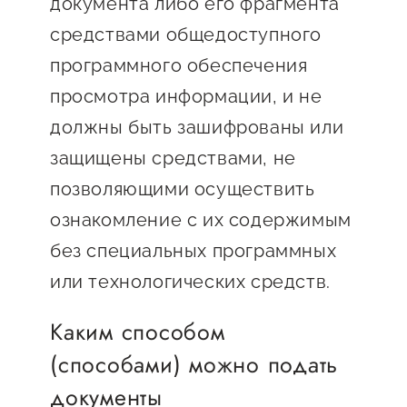
документа либо его фрагмента
средствами общедоступного
программного обеспечения
просмотра информации, и не
должны быть зашифрованы или
защищены средствами, не
позволяющими осуществить
ознакомление с их содержимым
без специальных программных
или технологических средств.
Каким способом
(способами) можно подать
документы