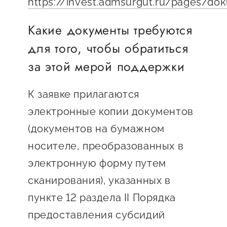
https://invest.admsurgut.ru/pages/do
Какие документы требуются
для того, чтобы обратиться
за этой мерой поддержки
К заявке прилагаются
электронные копии документов
(документов на бумажном
носителе, преобразованных в
электронную форму путем
сканирования), указанных в
пункте 12 раздела II Порядка
предоставления субсидий