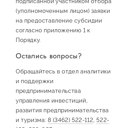
подписанной участником отбора
(уполномоченным лицом) заявки
на предоставление субсидии
согласно приложению 1 к
Порядку.
Остались вопросы?
Обращайтесь в отдел аналитики
и поддержки
предпринимательства
управления инвестиций,
развития предпринимательства
и туризма:
8 (3462) 522-112
,
522-