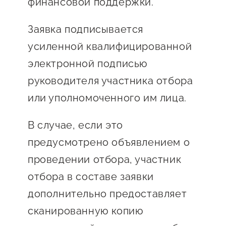
финансовой поддержки.
Заявка подписывается
усиленной квалифицированной
электронной подписью
руководителя участника отбора
или уполномоченного им лица.
В случае, если это
предусмотрено объявлением о
проведении отбора, участник
отбора в составе заявки
дополнительно предоставляет
сканированную копию