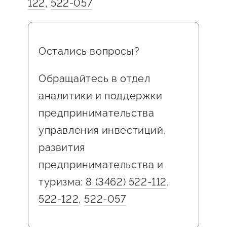
122
,
522-057
Остались вопросы?
Обращайтесь в отдел
аналитики и поддержки
предпринимательства
управления инвестиций,
развития
предпринимательства и
туризма:
8 (3462) 522-112
,
522-122
,
522-057