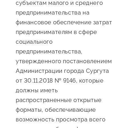
субъектам малого и среднего
предпринимательства на
финансовое обеспечение затрат
предпринимателям в сфере
социального
предпринимательства,
утвержденного постановлением
Администрации города Сургута
от 30.11.2018 № 9146, которые
должны иметь
распространенные открытые
форматы, обеспечивающие
возможность просмотра всего