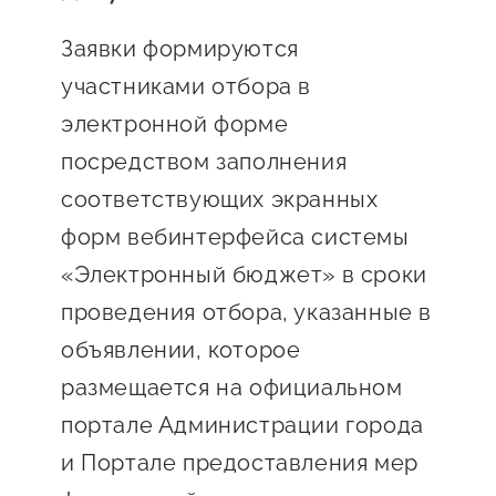
Заявки формируются
участниками отбора в
электронной форме
посредством заполнения
соответствующих экранных
форм вебинтерфейса системы
«Электронный бюджет» в сроки
проведения отбора, указанные в
объявлении, которое
размещается на официальном
портале Администрации города
и Портале предоставления мер