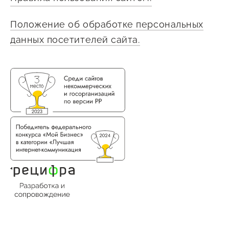
Положение об обработке персональных
данных посетителей сайта.