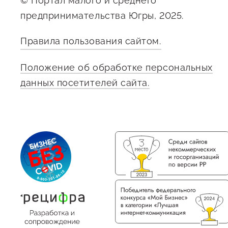
© Портал малого и среднего
предпринимательства Югры, 2025.
Правила пользования сайтом.
Положение об обработке персональных
данных посетителей сайта.