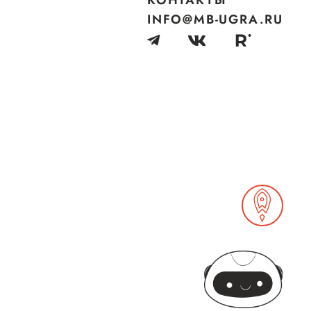
КОНТАКТЫ
INFO@MB-UGRA.RU