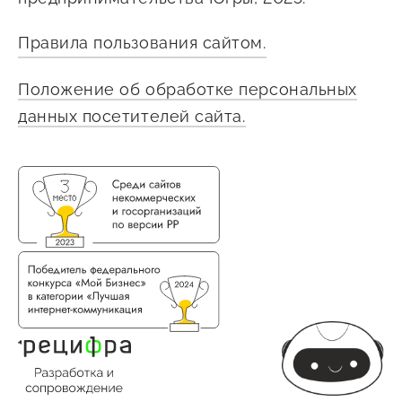
Сервисы для бизнеса
Правила пользования сайтом.
О фонде
Положение об обработке персональных
данных посетителей сайта.
Общая информация
Органы управления и надзора
Документы
Контакты
Вакансии