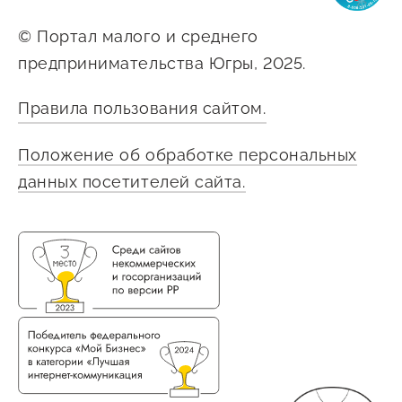
Сервисы для бизнеса
© Портал малого и среднего
предпринимательства Югры, 2025.
О фонде
Правила пользования сайтом.
Общая информация
Положение об обработке персональных
Органы управления и надзора
данных посетителей сайта.
Документы
Контакты
Вакансии