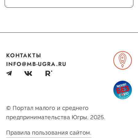
КОНТАКТЫ
INFO@MB-UGRA.RU
© Портал малого и среднего
предпринимательства Югры, 2025.
Правила пользования сайтом.