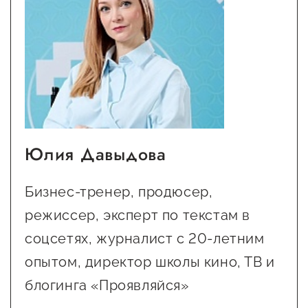
Юлия Давыдова
Бизнес-тренер, продюсер,
режиссер, эксперт по текстам в
соцсетях, журналист с 20-летним
опытом, директор школы кино, ТВ и
блогинга «Проявляйся»