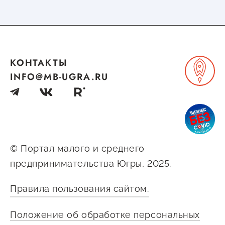
КОНТАКТЫ
INFO@MB-UGRA.RU
© Портал малого и среднего
предпринимательства Югры, 2025.
Правила пользования сайтом.
Положение об обработке персональных