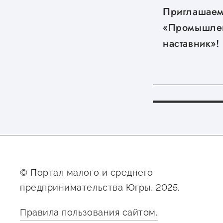
Приглашаем
«Промышле
наставник»!
© Портал малого и среднего
предпринимательства Югры, 2025.
Правила пользования сайтом.