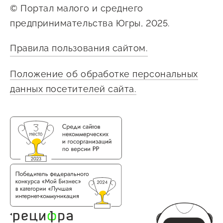
© Портал малого и среднего
предпринимательства Югры, 2025.
Правила пользования сайтом.
Положение об обработке персональных
данных посетителей сайта.