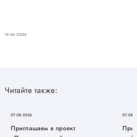
19.06.2026
Читайте также:
07.08.2026
07.08.
Приглашаем в проект
Приг