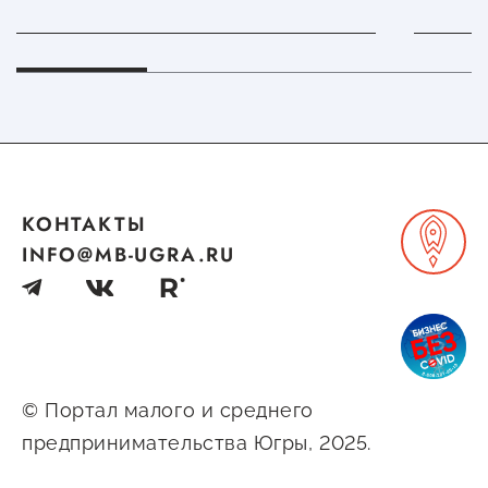
КОНТАКТЫ
INFO@MB-UGRA.RU
© Портал малого и среднего
предпринимательства Югры, 2025.