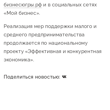
бизнесюгры.рф
и в социальных сетях
«Мой бизнес».
Реализация мер поддержки малого и
среднего предпринимательства
продолжается по национальному
проекту «Эффективная и конкурентная
экономика».
Поделиться новостью: