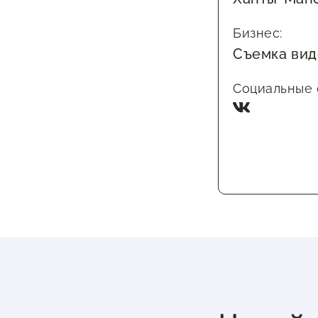
Бизнес:
Съемка вид
Социальные с