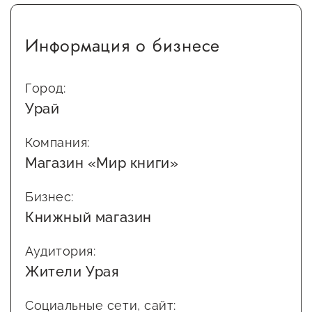
Информация о бизнесе
Город:
Урай
Компания:
Магазин «Мир книги»
Бизнес:
Книжный магазин
Аудитория:
Жители Урая
Социальные сети, сайт: