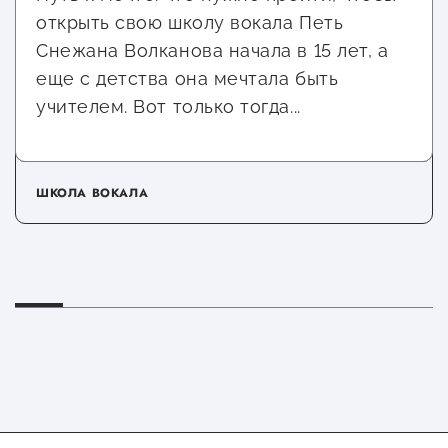
открыть свою школу вокала Петь
Снежана Волканова начала в 15 лет, а
еще с детства она мечтала быть
учителем. Вот только тогда...
ШКОЛА ВОКАЛА