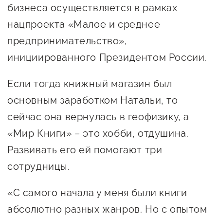
бизнеса осуществляется в рамках
нацпроекта «Малое и среднее
предпринимательство»,
инициированного Президентом России.
Если тогда книжный магазин был
основным заработком Натальи, то
сейчас она вернулась в геофизику, а
«Мир Книги» – это хобби, отдушина.
Развивать его ей помогают три
сотрудницы.
«С самого начала у меня были книги
абсолютно разных жанров. Но с опытом