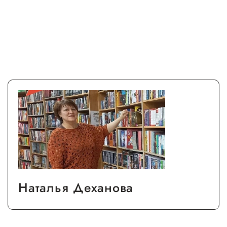
Наталья Деханова