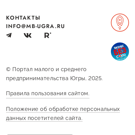
КОНТАКТЫ
INFO@MB-UGRA.RU
© Портал малого и среднего
предпринимательства Югры, 2025.
Правила пользования сайтом.
Положение об обработке персональных
данных посетителей сайта.