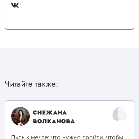
Читайте также:
СНЕЖАНА
ВОЛКАНОВА
Путь к мечте: что нужно пройти, чтобы