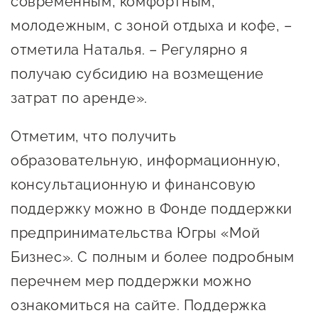
современным, комфортным,
молодежным, с зоной отдыха и кофе, –
отметила Наталья. – Регулярно я
получаю субсидию на возмещение
затрат по аренде».
Отметим, что получить
образовательную, информационную,
консультационную и финансовую
поддержку можно в Фонде поддержки
предпринимательства Югры «Мой
Бизнес». С полным и более подробным
перечнем мер поддержки можно
ознакомиться на сайте. Поддержка