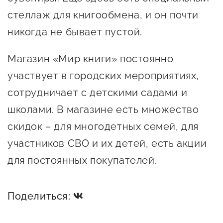
стеллаж для книгообмена, и он почти
никогда не бывает пустой.
Магазин «Мир книги» постоянно
участвует в городских мероприятиях,
сотрудничает с детскими садами и
школами. В магазине есть множество
скидок – для многодетных семей, для
участников СВО и их детей, есть акции
для постоянных покупателей.
Поделиться: