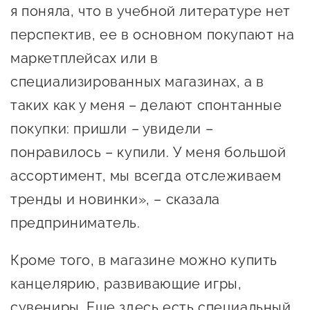
я поняла, что в учебной литературе нет
перспектив, ее в основном покупают на
маркетплейсах или в
специализированных магазинах, а в
таких как у меня – делают спонтанные
покупки: пришли – увидели –
понравилось – купили. У меня большой
ассортимент, мы всегда отслеживаем
тренды и новинки», – сказала
предприниматель.
Кроме того, в магазине можно купить
канцелярию, развивающие игры,
сувениры. Еще здесь есть специальный