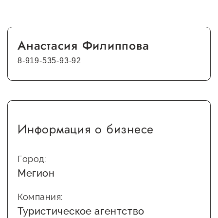
Анастасия Филиппова
8-919-535-93-92
Информация о бизнесе
Город:
Мегион
Компания:
Туристическое агентство