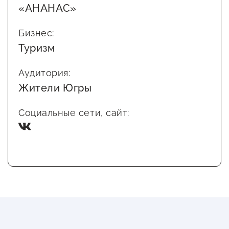
«АНАНАС»
Бизнес:
Туризм
Аудитория:
Жители Югры
Социальные сети, сайт: