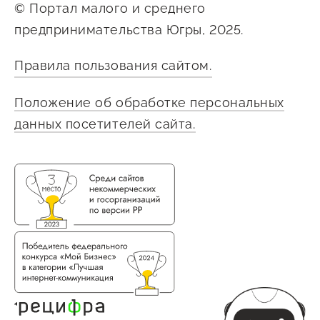
© Портал малого и среднего
предпринимательства Югры, 2025.
Правила пользования сайтом.
Положение об обработке персональных
данных посетителей сайта.