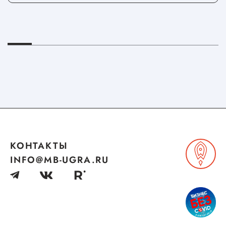
КОНТАКТЫ
INFO@MB-UGRA.RU