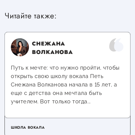
Читайте также:
СНЕЖАНА
ВОЛКАНОВА
Путь к мечте: что нужно пройти, чтобы
открыть свою школу вокала Петь
Снежана Волканова начала в 15 лет, а
еще с детства она мечтала быть
учителем. Вот только тогда...
ШКОЛА ВОКАЛА