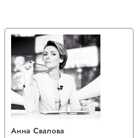
Анна Свалова