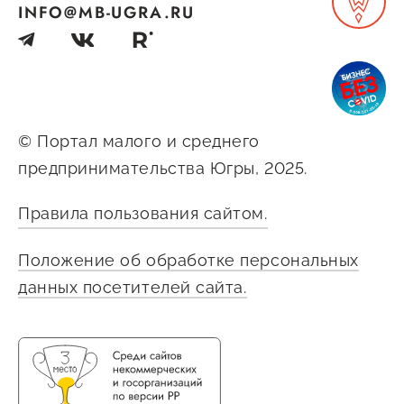
INFO@MB-UGRA.RU
© Портал малого и среднего
предпринимательства Югры, 2025.
Правила пользования сайтом.
Положение об обработке персональных
данных посетителей сайта.