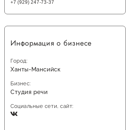
+7 (929) 247-73-37
Информация о бизнесе
Город:
Ханты-Мансийск
Бизнес:
Студия речи
Социальные сети, сайт: