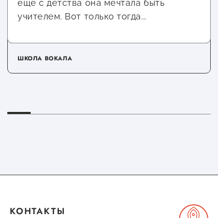
еще с детства она мечтала быть
учителем. Вот только тогда...
ШКОЛА ВОКАЛА
КОНТАКТЫ