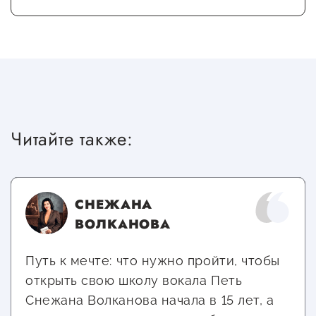
Читайте также:
СНЕЖАНА
ВОЛКАНОВА
Путь к мечте: что нужно пройти, чтобы
открыть свою школу вокала Петь
Снежана Волканова начала в 15 лет, а