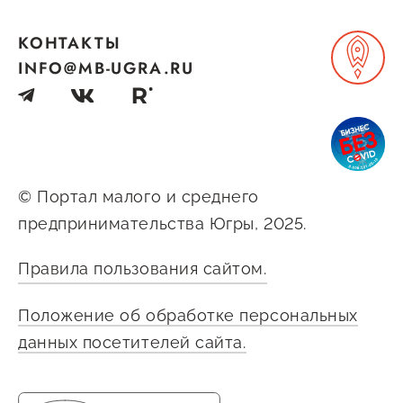
КОНТАКТЫ
INFO@MB-UGRA.RU
© Портал малого и среднего
предпринимательства Югры, 2025.
Правила пользования сайтом.
Положение об обработке персональных
данных посетителей сайта.