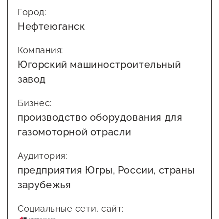
Город:
Нефтеюганск
Компания:
Югорский машиностроительный
завод
Бизнес:
производство оборудования для
газомоторной отрасли
Аудитория:
предприятия Югры, России, страны
зарубежья
Социальные сети, сайт: