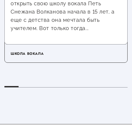
открыть свою школу вокала Петь
Снежана Волканова начала в 15 лет, а
еще с детства она мечтала быть
учителем. Вот только тогда...
ШКОЛА ВОКАЛА