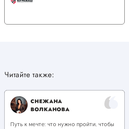
Читайте также:
СНЕЖАНА
ВОЛКАНОВА
Путь к мечте: что нужно пройти, чтобы