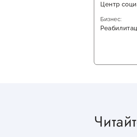
Центр соци
Бизнес:
Реабилитац
Читайт