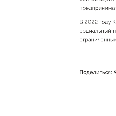
предпринимат
В 2022 году 
социальный п
ограниченны
Поделиться: