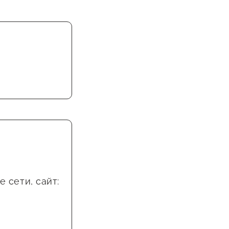
 сети, сайт: