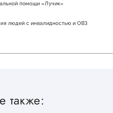
альной помощи «Лучик»
ия людей с инвалидностью и ОВЗ
е также: