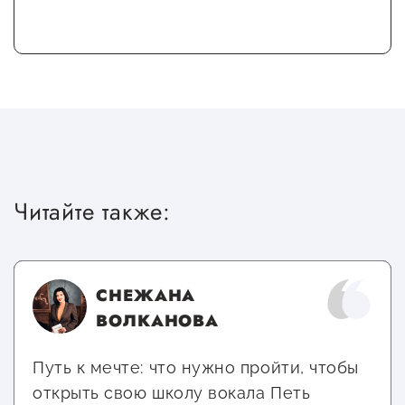
Читайте также:
СНЕЖАНА
ВОЛКАНОВА
Путь к мечте: что нужно пройти, чтобы
открыть свою школу вокала Петь