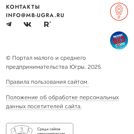
КОНТАКТЫ
INFO@MB-UGRA.RU
© Портал малого и среднего
предпринимательства Югры, 2025.
Правила пользования сайтом.
Положение об обработке персональных
данных посетителей сайта.