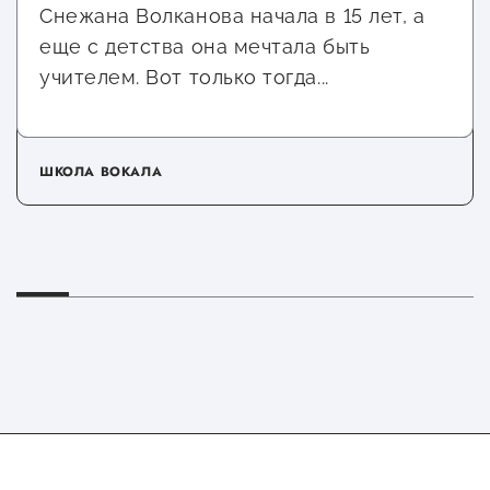
Снежана Волканова начала в 15 лет, а
еще с детства она мечтала быть
учителем. Вот только тогда...
ШКОЛА ВОКАЛА