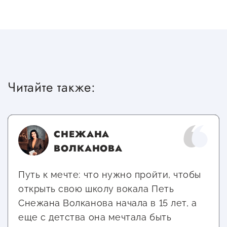
Читайте также:
СНЕЖАНА
ВОЛКАНОВА
Путь к мечте: что нужно пройти, чтобы
открыть свою школу вокала Петь
Снежана Волканова начала в 15 лет, а
еще с детства она мечтала быть