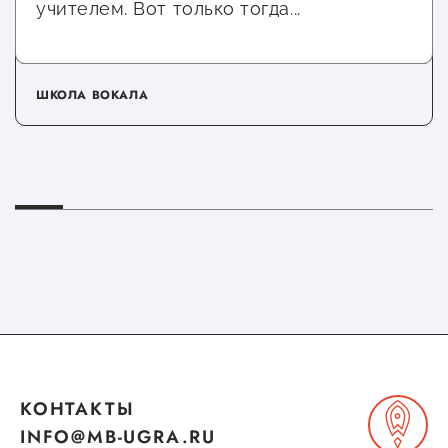
учителем. Вот только тогда...
ШКОЛА ВОКАЛА
КОНТАКТЫ
INFO@MB-UGRA.RU