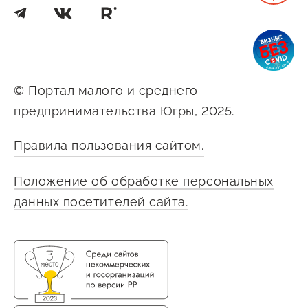
© Портал малого и среднего
предпринимательства Югры, 2025.
Правила пользования сайтом.
Положение об обработке персональных
данных посетителей сайта.