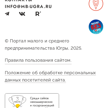
INFO@MB-UGRA.RU
© Портал малого и среднего
предпринимательства Югры, 2025.
Правила пользования сайтом.
Положение об обработке персональных
данных посетителей сайта.