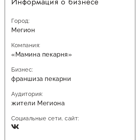
Информация о бизнесе
Город:
Мегион
Компания:
«Мамина пекарня»
Бизнес:
франшиза пекарни
Аудитория:
жители Мегиона
Социальные сети, сайт: