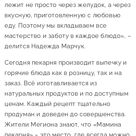
лежит не просто через желудок, а через
вкусную, приготовленную с любовью
еду. Поэтому мы вкладываем все
мастерство и заботу в каждое блюдо», –
делится Надежда Марчук.
Сегодня пекарня производит выпечку и
горячие блюда как в розницу, так и на
заказ. Всё изготавливается из
натуральных продуктов и по доступным
ценам. Каждый рецепт тщательно
продуман и доведен до совершенства.
Жители Мегиона знают, что «Мамина
пекарня» – это место, где всегда можно