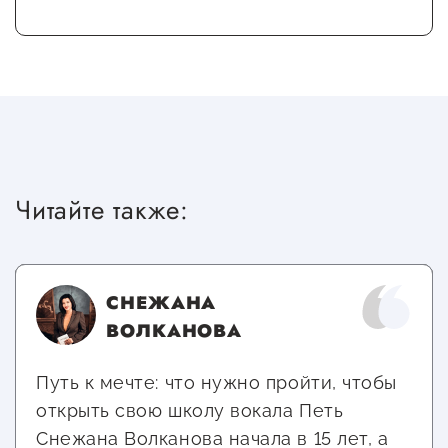
Читайте также:
СНЕЖАНА
ВОЛКАНОВА
Путь к мечте: что нужно пройти, чтобы
открыть свою школу вокала Петь
Снежана Волканова начала в 15 лет, а