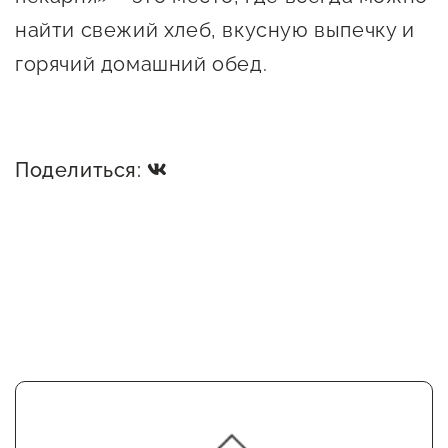
найти свежий хлеб, вкусную выпечку и
горячий домашний обед.
Поделиться: