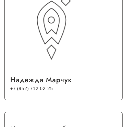
Надежда Марчук
+7 (952) 712-02-25