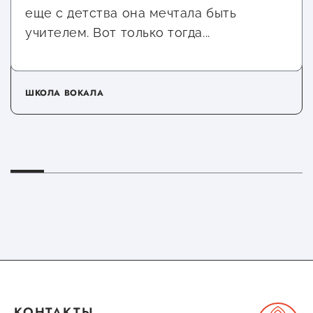
еще с детства она мечтала быть
учителем. Вот только тогда...
ШКОЛА ВОКАЛА
КОНТАКТЫ