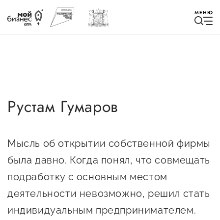
МЕНЮ
Рустам Гумаров
Избранное
Быть в курсе
Мысль об открытии собственной фирмы
была давно. Когда понял, что совмещать
Истории успеха
подработку с основным местом
Мероприятия
деятельности невозможно, решил стать
Новости
индивидуальным предпринимателем.