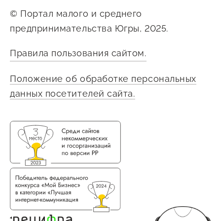
© Портал малого и среднего
предпринимательства Югры, 2025.
Правила пользования сайтом.
Положение об обработке персональных
данных посетителей сайта.