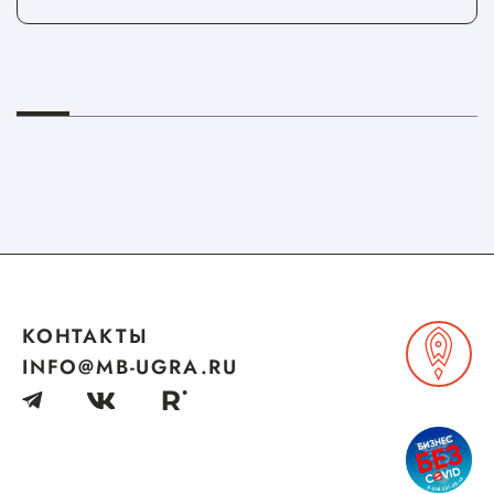
КОНТАКТЫ
INFO@MB-UGRA.RU