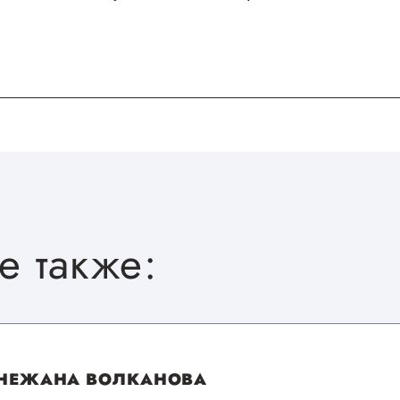
е также:
НЕЖАНА ВОЛКАНОВА