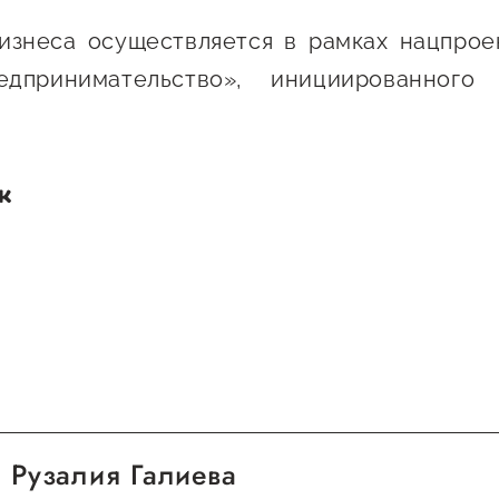
изнеса осуществляется в рамках нацпрое
дпринимательство», инициированного
Рузалия Галиева