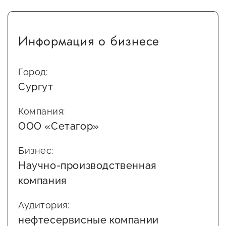
Информация о бизнесе
Город:
Сургут
Компания:
ООО «Сетагор»
Бизнес:
Научно-производственная
компания
Аудитория:
нефтесервисные компании