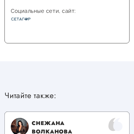
Социальные сети, сайт:
Читайте также:
СНЕЖАНА
ВОЛКАНОВА