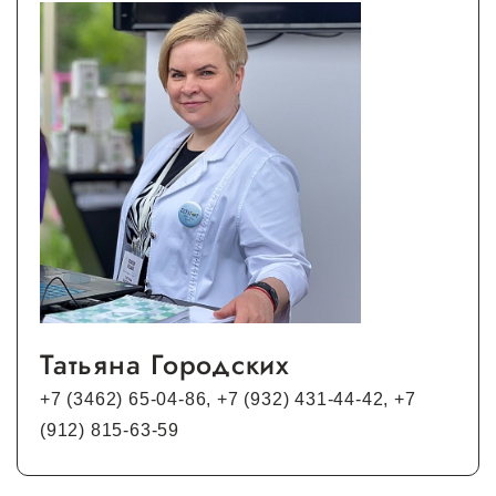
Татьяна Городских
+7 (3462) 65-04-86, +7 (932) 431-44-42, +7
(912) 815-63-59