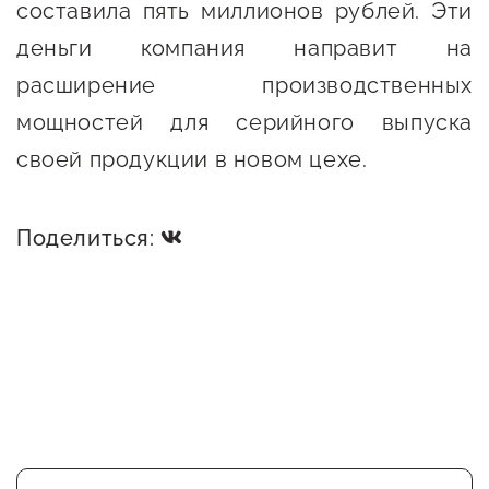
составила пять миллионов рублей. Эти
деньги компания направит на
расширение производственных
мощностей для серийного выпуска
своей продукции в новом цехе.
Поделиться: