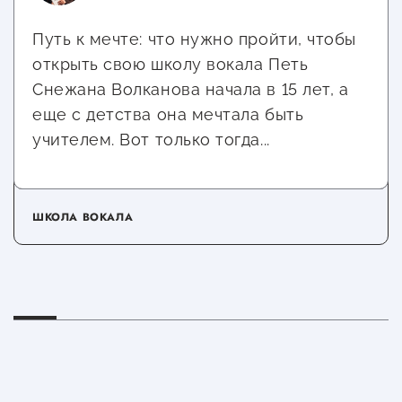
Путь к мечте: что нужно пройти, чтобы
открыть свою школу вокала Петь
Снежана Волканова начала в 15 лет, а
еще с детства она мечтала быть
учителем. Вот только тогда...
ШКОЛА ВОКАЛА