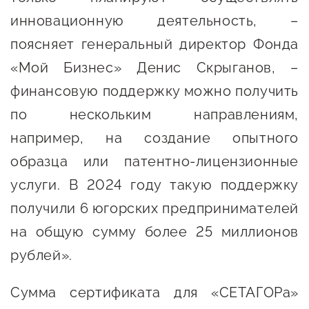
инновационную деятельность, –
поясняет генеральный директор Фонда
«Мой Бизнес» Денис Скрыганов, –
финансовую поддержку можно получить
по нескольким направлениям,
например, на создание опытного
образца или патентно-лицензионные
услуги. В 2024 году такую поддержку
получили 6 югорских предпринимателей
на общую сумму более 25 миллионов
рублей».
Сумма сертификата для «СЕТАГОРа»