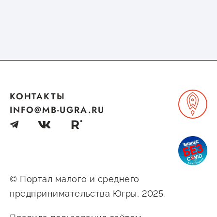
КОНТАКТЫ
INFO@MB-UGRA.RU
© Портал малого и среднего
предпринимательства Югры, 2025.