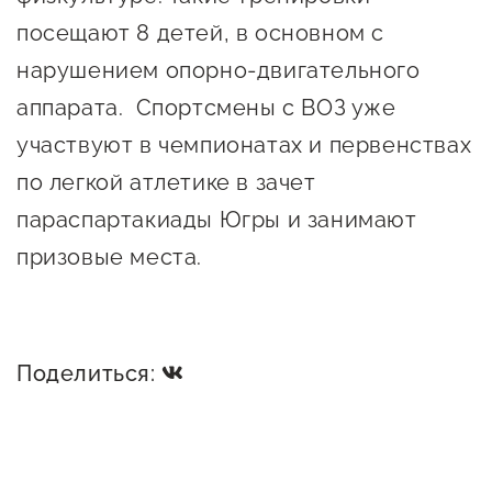
посещают 8 детей, в основном с
нарушением опорно-двигательного
аппарата. Спортсмены с ВОЗ уже
участвуют в чемпионатах и первенствах
по легкой атлетике в зачет
параспартакиады Югры и занимают
призовые места.
Поделиться: