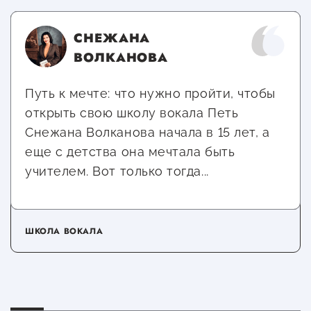
СНЕЖАНА
ВОЛКАНОВА
Путь к мечте: что нужно пройти, чтобы
открыть свою школу вокала Петь
Снежана Волканова начала в 15 лет, а
еще с детства она мечтала быть
учителем. Вот только тогда...
ШКОЛА ВОКАЛА