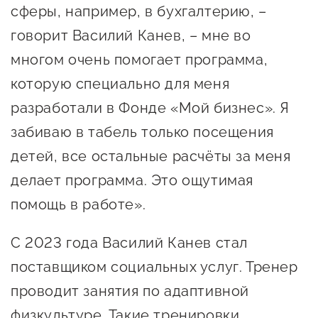
сферы, например, в бухгалтерию, –
говорит Василий Канев, – мне во
многом очень помогает программа,
которую специально для меня
разработали в Фонде «Мой бизнес». Я
забиваю в табель только посещения
детей, все остальные расчёты за меня
делает программа. Это ощутимая
помощь в работе».
С 2023 года Василий Канев стал
поставщиком социальных услуг. Тренер
проводит занятия по адаптивной
физкультуре. Такие тренировки