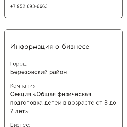
+7 952 693-6663
Информация о бизнесе
Город:
Березовский район
Компания:
Секция «Общая физическая
подготовка детей в возрасте от 3 до
7 лет»
Бизнес: