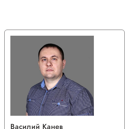
Василий Канев