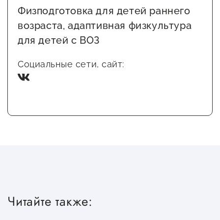
Физподготовка для детей раннего
возраста, адаптивная физкультура
для детей с ВОЗ
Социальные сети, сайт:
Читайте также: