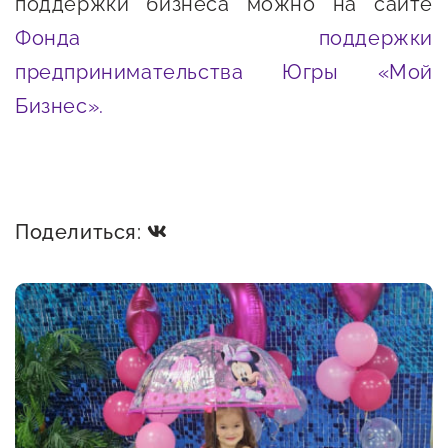
поддержки бизнеса можно на сайте
Фонда поддержки
предпринимательства Югры «Мой
Бизнес».
Поделиться: