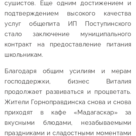
сушистов. Еще одним достижением и
подтверждением высокого качества
услуг общепита ИП Поступинского
стало заключение муниципального
контракт на предоставление питания
школьникам.
Благодаря общим усилиям и мерам
господдержки, бизнес Виталия
продолжает развиваться и процветать.
Жители Горноправдинска снова и снова
приходят в кафе «Мадагаскар» за
вкусными блюдами, незабываемыми
праздниками и сладостными моментами