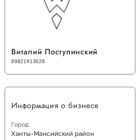
Виталий Поступинский
89821913028
Информация о бизнесе
Город:
Ханты-Мансийский район