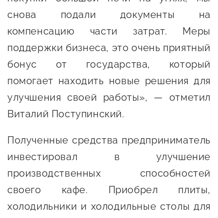
снова подали документы на
компенсацию части затрат. Меры
поддержки бизнеса, это очень приятный
бонус от государства, который
помогает находить новые решения для
улучшения своей работы», — отметил
Виталий Поступинский.
Полученные средства предприниматель
инвестировал в улучшение
производственных способностей
своего кафе. Приобрел плиты,
холодильники и холодильные столы для