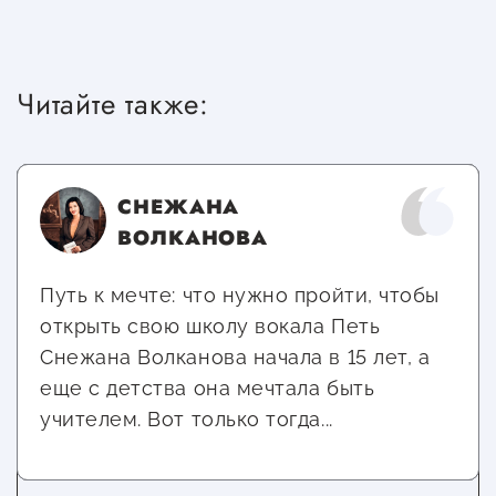
Читайте также:
СНЕЖАНА
ВОЛКАНОВА
Путь к мечте: что нужно пройти, чтобы
открыть свою школу вокала Петь
Снежана Волканова начала в 15 лет, а
еще с детства она мечтала быть
учителем. Вот только тогда...