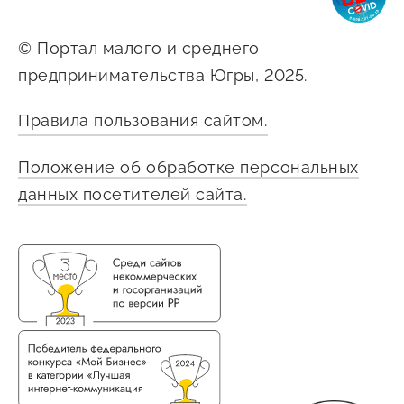
© Портал малого и среднего
предпринимательства Югры, 2025.
Правила пользования сайтом.
Положение об обработке персональных
данных посетителей сайта.