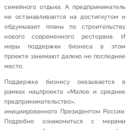
семейного отдыха. А предприниматель
не останавливается на достигнутом и
обдумывает планы по строительству
нового современного ресторана. И
меры поддержки бизнеса в этом
проекте занимают далеко не последнее
место.
Поддержка бизнесу оказывается в
рамках нацпроекта «Малое и среднее
предпринимательство»,
инициированного Президентом России.
Подробно ознакомиться с мерами