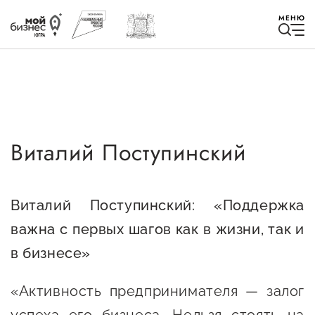
МЕНЮ
Виталий Поступинский
Избранное
Быть в курсе
Виталий Поступинский: «Поддержка
важна с первых шагов как в жизни, так и
Истории успеха
в бизнесе»
Мероприятия
Новости
«Активность предпринимателя — залог