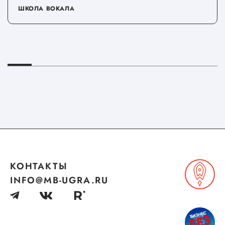
ШКОЛА ВОКАЛА
КОНТАКТЫ
INFO@MB-UGRA.RU