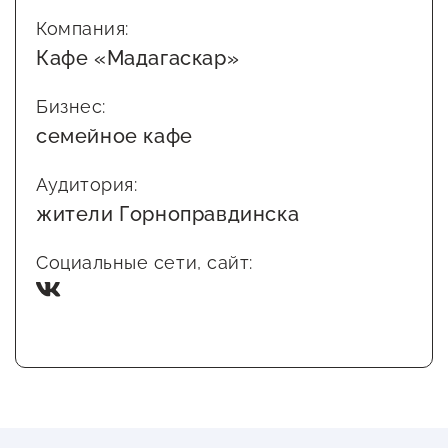
Компания:
Кафе «Мадагаскар»
Бизнес:
семейное кафе
Аудитория:
жители Горноправдинска
Социальные сети, сайт: