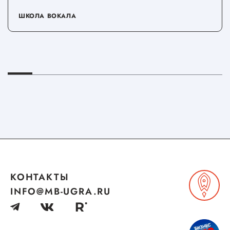
ШКОЛА ВОКАЛА
КОНТАКТЫ
INFO@MB-UGRA.RU