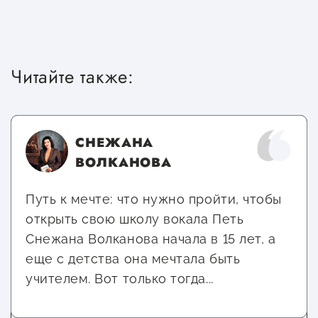
Читайте также:
СНЕЖАНА
ВОЛКАНОВА
Путь к мечте: что нужно пройти, чтобы
открыть свою школу вокала Петь
Снежана Волканова начала в 15 лет, а
еще с детства она мечтала быть
учителем. Вот только тогда...