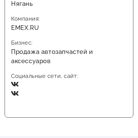
Нягань
Компания:
EMEX.RU
Бизнес:
Продажа автозапчастей и
аксессуаров
Социальные сети, сайт: