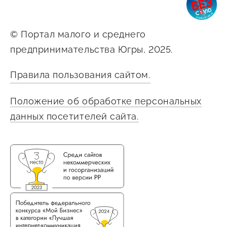
© Портал малого и среднего
предпринимательства Югры, 2025.
Правила пользования сайтом.
Положение об обработке персональных
данных посетителей сайта.