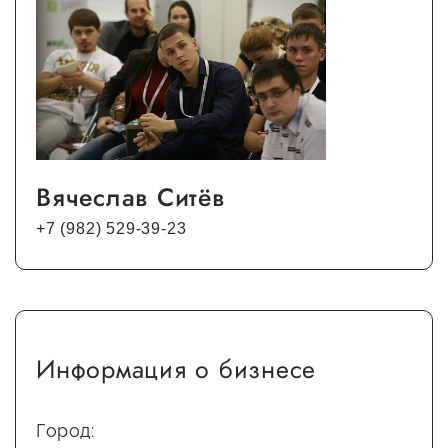
Вячеслав Ситёв
+7 (982) 529-39-23
Информация о бизнесе
Город: